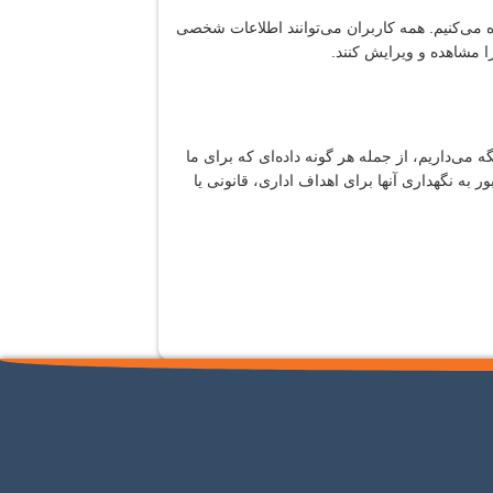
ه می‌کنیم. همه کاربران می‌توانند اطلاعات شخصی
را مشاهده و ویرایش کنند.
می‌داریم، از جمله هر گونه داده‌ای که برای ما
به نگهداری آنها برای اهداف اداری، قانونی یا