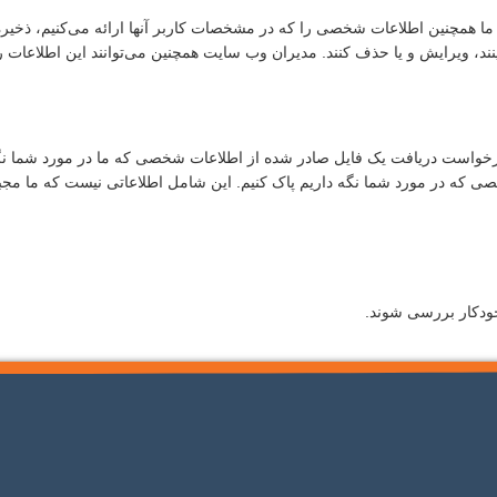
، ما همچنین اطلاعات شخصی را که در مشخصات کاربر آنها ارائه می‌کنیم، ذخیر
 ببینند، ویرایش و یا حذف کنند. مدیران وب سایت همچنین می‌توانند این اطلاعات 
 درخواست دریافت یک فایل صادر شده از اطلاعات شخصی که ما در مورد شما نگه 
صی که در مورد شما نگه داریم پاک کنیم. این شامل اطلاعاتی نیست که ما مجبور 
ودکار بررسی شوند.