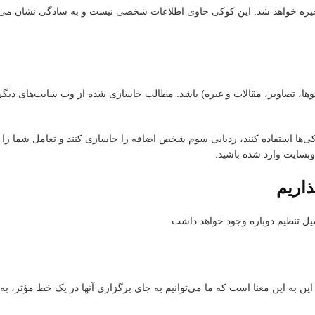
 ذخیره خواهد شد. این کوکی حاوی اطلاعات شخصی نیست و به سادگی نشان م
ا، تصاویر، مقالات و غیره) باشد. مطالب جاسازی شده از وب سایت‌های دیگر ر
ی‌ها استفاده کنند، ردیابی سوم شخص اضافه را جاسازی کنند و تعامل شما را ب
بسایت وارد شده باشید.
اریم
ین به این معنا است که ما می‌توانیم به جای برگزاری آنها در یک خط مؤثر، به 