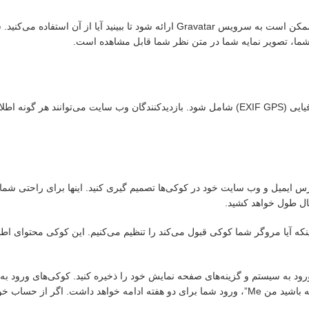
اگر تصاویر را به وبسایت آپلود کنید، نباید آپلود تصاویر با داده‌های مکان جغرافیایی (EXIF GPS) شامل شود. بازدی
س ایمیل و وب سایت خود در کوکی‌ها تصمیم گیری کنید. اینها برای راحتی شما 
سال طول خواهد کشید.
اینکه آیا مروگر شما کوکی قبول می‌کند را تنظیم می‌کنیم. این کوکی محتوا
ورود به سیستم و گزینه‌های صفحه نمایش خود را ذخیره کنید. کوکی‌های ورود به
‌های ورود حذف خواهند شد.