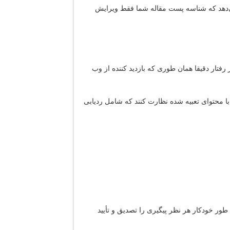
ی‌دهد که شناسه پست مقاله شما فقط ویرایش
فتار دقیقا همان طوری که بازدید کننده از وب
ا محتوای تعبیه شده نظارت کنند که شامل ردیابی
طور خودکار هر نظر پیگیری را تصدیق و تأیید