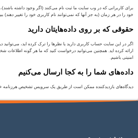
برای کاربرانی که در وب سایت ما ثبت نام می‌کنند (اگر وجود داشته باشند)
خود را در هر زمان (به جز آنها که نمی‌توانند نام کاربری خود را تغییر دهند)
حقوقی که بر روی داده‌هایتان دارید
اگر در این سایت حساب کاربری دارید یا نظرها را ترک کرده اید، می‌توانید
ارائه کرده اید. همچنین می‌توانید درخواست کنید که ما هر گونه اطلاعات شخ
امنیتی باشیم.
داده‌های شما را به کجا ارسال می‌کنیم
دیدگاه‌های بازدیدکننده ممکن است از طریق یک سرویس تشخیص هرزنامه خ
دسترسی سریع