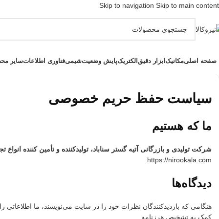
Skip to navigation
Skip to main content
صفحه اصلی
مکانیک
ابزار دقیق
الکتریک
پایش وضعیت
شیمی
فناوری اطلاعات
سایر مح
سیاست حفظ حریم خصوصی
ما که هستیم
شرکت تولیدی و بازرگانی آتیه گستر سناباد، تولیدکننده و تأمین کننده انواع 
https://nirookala.com.
دیدگاه‌ها
کمک به تشخیص هرزنامه.