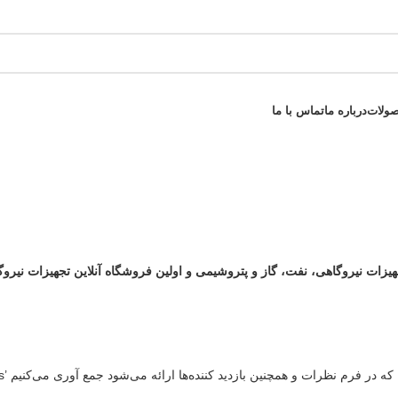
صولات
درباره ما
تماس با ما
تجهیزات نیروگاهی، نفت، گاز و پتروشیمی و
اولین فروشگاه آنلاین تجهیزات نیرو