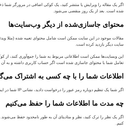
اگر یک مقاله را ویرایش یا منتشر کنید، یک کوکی اضافی در مرورگر شما
شده است. بعد از یک روز منقضی می‌شود.
محتوای جاسازی‌شده از دیگر وب‌سایت‌ها
مقالات موجود در این سایت ممکن است شامل محتوای تعبیه شده (مثلا ویدئوه
سایت دیگر بازدید کرده است.
این وبسایت‌ها ممکن است اطلاعاتی مربوط به شما را جمع‌آوری کنند، از کوک
تعامل شما با محتوای جاسازی شده است اگر حساب کاربری داشته و به آن و
اطلاعات شما را با چه کسی به اشتراک می‌گذ
اگر شما یک تنظیم دوباره رمز عبور را درخواست دادید، نشانی IP شما در ایمیل تنظیم دوباره وجود خواهد داشت.
چه مدت ما اطلاعات شما را حفظ می‌کنیم
اگر یک نظر را ترک کنید، نظر و متادیتای آن به طور نامحدود حفظ می‌شوند. ا
کنیم.