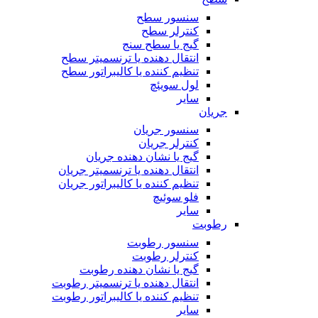
سنسور سطح
کنترلر سطح
گیج یا سطح سنج
انتقال دهنده یا ترنسمیتر سطح
تنظیم کننده یا کالیبراتور سطح
لول سویئچ
سایر
جریان
سنسور جریان
کنترلر جریان
گیج یا نشان دهنده جریان
انتقال دهنده یا ترنسمیتر جریان
تنظیم کننده یا کالیبراتور جریان
فلو سوئیچ
سایر
رطوبت
سنسور رطوبت
کنترلر رطوبت
گیج یا نشان دهنده رطوبت
انتقال دهنده یا ترنسمیتر رطوبت
تنظیم کننده یا کالیبراتور رطوبت
سایر