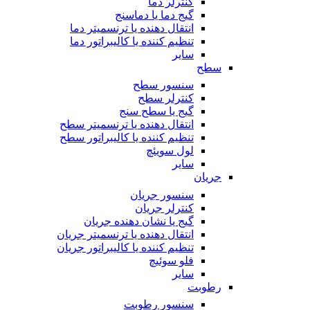
کنترلر دما
گیج دما یا دماسنج
انتقال دهنده یا ترنسمیتر دما
تنظیم کننده یا کالیبراتور دما
سایر
سطح
سنسور سطح
کنترلر سطح
گیج یا سطح سنج
انتقال دهنده یا ترنسمیتر سطح
تنظیم کننده یا کالیبراتور سطح
لول سویئچ
سایر
جریان
سنسور جریان
کنترلر جریان
گیج یا نشان دهنده جریان
انتقال دهنده یا ترنسمیتر جریان
تنظیم کننده یا کالیبراتور جریان
فلو سوئیچ
سایر
رطوبت
سنسور رطوبت