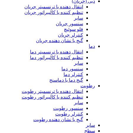
دبی (جریان)
انتقال دهنده یا ترنسمیتر جریان
تنظیم کننده یا کالیبراتور جریان
سایر
سنسور جریان
فلو سوئیچ
کنترلر جریان
گیج یا نشان دهنده جریان
دما
انتقال دهنده یا ترنسمیتر دما
تنظیم کننده یا کالیبراتور دما
سایر
سنسور دما
کنترلر دما
گیج دما یا دماسنج
رطوبت
انتقال دهنده یا ترنسمیتر رطوبت
تنظیم کننده یا کالیبراتور رطوبت
سایر
سنسور رطوبت
کنترلر رطوبت
گیج یا نشان دهنده رطوبت
سایر
سطح