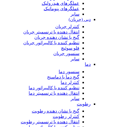
عملگرهای هیدرولیک
عملگرهای پنوماتیک
سایر
دبی (جریان)
کنترلر جریان
انتقال دهنده یا ترنسمیتر جریان
گیج یا نشان دهنده جریان
تنظیم کننده یا کالیبراتور جریان
فلو سوئیچ
سنسور جریان
سایر
دما
سنسور دما
گیج دما یا دماسنج
کنترلر دما
تنظیم کننده یا کالیبراتور دما
انتقال دهنده یا ترنسمیتر دما
سایر
رطوبت
گیج یا نشان دهنده رطوبت
کنترلر رطوبت
انتقال دهنده یا ترنسمیتر رطوبت