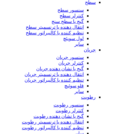
سطح
سنسور سطح
کنترلر سطح
گیج یا سطح سنج
انتقال دهنده یا ترنسمیتر سطح
تنظیم کننده یا کالیبراتور سطح
لول سویئچ
سایر
جریان
سنسور جریان
کنترلر جریان
گیج یا نشان دهنده جریان
انتقال دهنده یا ترنسمیتر جریان
تنظیم کننده یا کالیبراتور جریان
فلو سوئیچ
سایر
رطوبت
سنسور رطوبت
کنترلر رطوبت
گیج یا نشان دهنده رطوبت
انتقال دهنده یا ترنسمیتر رطوبت
تنظیم کننده یا کالیبراتور رطوبت
سایر