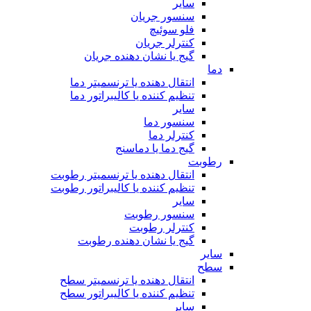
سایر
سنسور جریان
فلو سوئیچ
کنترلر جریان
گیج یا نشان دهنده جریان
دما
انتقال دهنده یا ترنسمیتر دما
تنظیم کننده یا کالیبراتور دما
سایر
سنسور دما
کنترلر دما
گیج دما یا دماسنج
رطوبت
انتقال دهنده یا ترنسمیتر رطوبت
تنظیم کننده یا کالیبراتور رطوبت
سایر
سنسور رطوبت
کنترلر رطوبت
گیج یا نشان دهنده رطوبت
سایر
سطح
انتقال دهنده یا ترنسمیتر سطح
تنظیم کننده یا کالیبراتور سطح
سایر