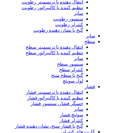
انتقال دهنده یا ترنسمیتر رطوبت
تنظیم کننده یا کالیبراتور رطوبت
سایر
سنسور رطوبت
کنترلر رطوبت
گیج یا نشان دهنده رطوبت
سایر
سطح
انتقال دهنده یا ترنسمیتر سطح
تنظیم کننده یا کالیبراتور سطح
سایر
سنسور سطح
کنترلر سطح
گیج یا سطح سنج
لول سویئچ
فشار
انتقال دهنده یا ترنسمیتر فشار
تنظیم کننده یا کالیبراتورفشار
حسگر فشار، سنسور فشار
سایر
سوئیچ فشار
کنترلر فشار
گیج یا فشار سنج، نشان دهنده فشار
کارت های کنترلی