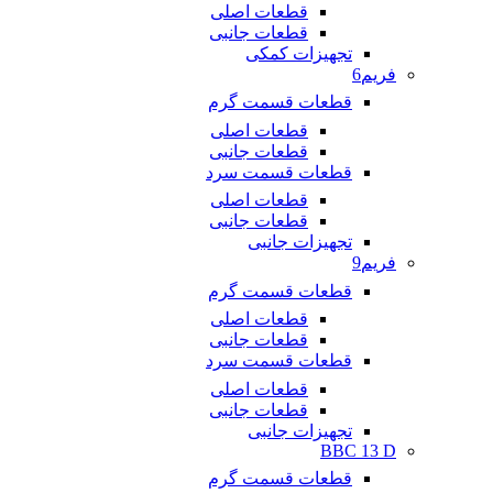
قطعات اصلی
قطعات جانبی
تجهیزات کمکی
فریم6
قطعات قسمت گرم
قطعات اصلی
قطعات جانبی
قطعات قسمت سرد
قطعات اصلی
قطعات جانبی
تجهیزات جانبی
فریم9
قطعات قسمت گرم
قطعات اصلی
قطعات جانبی
قطعات قسمت سرد
قطعات اصلی
قطعات جانبی
تجهیزات جانبی
BBC 13 D
قطعات قسمت گرم