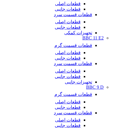
قطعات اصلی
قطعات جانبی
قطعات قسمت سرد
قطعات اصلی
قطعات جانبی
تجهیزات کمکی
BBC 11 E2
قطعات قسمت گرم
قطعات اصلی
قطعات جانبی
قطعات قسمت سرد
قطعات اصلی
قطعات جانبی
تجهیزات جانبی
BBC 9 D
قطعات قسمت گرم
قطعات اصلی
قطعات جانبی
قطعات قسمت سرد
قطعات اصلی
قطعات جانبی