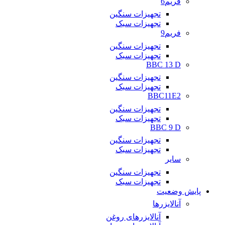
فریم6
تجهیزات سنگین
تجهیزات سبک
فریم9
تجهیزات سنگین
تجهیزات سبک
BBC 13 D
تجهیزات سنگین
تجهیزات سبک
BBC11E2
تجهیزات سنگین
تجهیزات سبک
BBC 9 D
تجهیزات سنگین
تجهیزات سبک
سایر
تجهیزات سنگین
تجهیزات سبک
پایش وضعیت
آنالایزرها
آنالایزرهای روغن