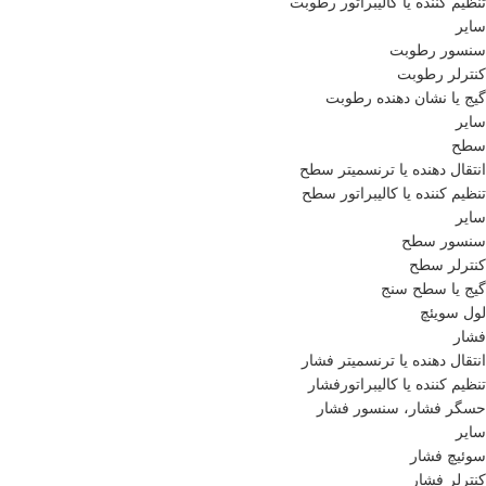
تنظیم کننده یا کالیبراتور رطوبت
سایر
سنسور رطوبت
کنترلر رطوبت
گیج یا نشان دهنده رطوبت
سایر
سطح
انتقال دهنده یا ترنسمیتر سطح
تنظیم کننده یا کالیبراتور سطح
سایر
سنسور سطح
کنترلر سطح
گیج یا سطح سنج
لول سویئچ
فشار
انتقال دهنده یا ترنسمیتر فشار
تنظیم کننده یا کالیبراتورفشار
حسگر فشار، سنسور فشار
سایر
سوئیچ فشار
کنترلر فشار