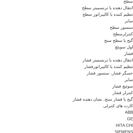
سطح
انتقال دهنده یا ترنسمیتر سطح
تنظیم کننده یا کالیبراتور سطح
سایر
سنسور سطح
کنترلرسطح
گیج یا سطح سنج
لول سویئچ
فشار
انتقال دهنده یا ترنسمیتر فشار
تنظیم کننده یا کالیبراتورفشار
حسگر فشار، سنسور فشار
سایر
سوئیچ فشار
کنترلر فشار
گیج یا فشار سنج، نشان دهنده فشار
کارت های کنترلی
ABB
GE
HITA CHI
SIEMENS