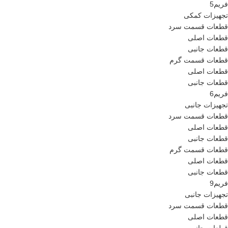
فریم5
تجهیزات کمکی
قطعات قسمت سرد
قطعات اصلی
قطعات جانبی
قطعات قسمت گرم
قطعات اصلی
قطعات جانبی
فریم6
تجهیزات جانبی
قطعات قسمت سرد
قطعات اصلی
قطعات جانبی
قطعات قسمت گرم
قطعات اصلی
قطعات جانبی
فریم9
تجهیزات جانبی
قطعات قسمت سرد
قطعات اصلی