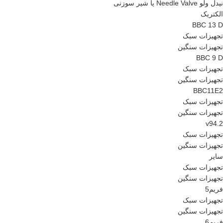
نیدل ولو Needle Valve یا شیر سوزنی
الکتریک
BBC 13 D
تجهیزات سبک
تجهیزات سنگین
BBC 9 D
تجهیزات سبک
تجهیزات سنگین
BBC11E2
تجهیزات سبک
تجهیزات سنگین
v94.2
تجهیزات سبک
تجهیزات سنگین
سایر
تجهیزات سبک
تجهیزات سنگین
فریم5
تجهیزات سبک
تجهیزات سنگین
فریم6