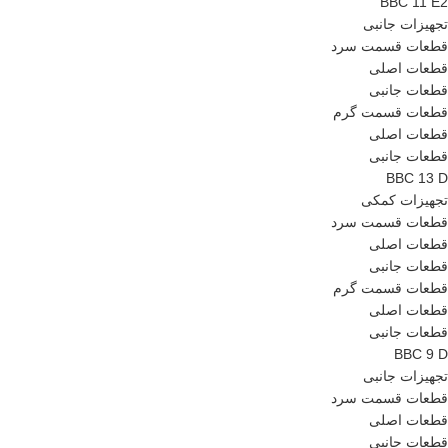
BBC 11 E2
تجهیزات جانبی
قطعات قسمت سرد
قطعات اصلی
قطعات جانبی
قطعات قسمت گرم
قطعات اصلی
قطعات جانبی
BBC 13 D
تجهیزات کمکی
قطعات قسمت سرد
قطعات اصلی
قطعات جانبی
قطعات قسمت گرم
قطعات اصلی
قطعات جانبی
BBC 9 D
تجهیزات جانبی
قطعات قسمت سرد
قطعات اصلی
قطعات جانبی