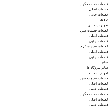
قطعات قسمت گرم
قطعات اصلی
قطعات جانبی
v94.2
تجهیزات جانبی
قطعات قسمت سرد
قطعات اصلی
قطعات جانبی
قطعات قسمت گرم
قطعات اصلی
قطعات جانبی
سایر
سایر نیروگاه ها
تجهیزات جانبی
قطعات قسمت سرد
قطعات اصلی
قطعات جانبی
قطعات قسمت گرم
قطعات اصلی
قطعات جانبی