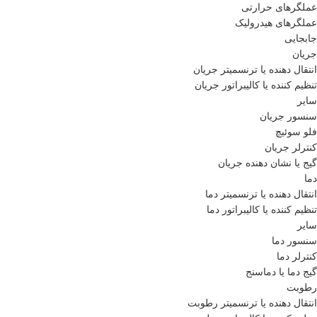
عملگرهای حرارتی
عملگرهای هیدرولیک
جابجایی
جریان
انتقال دهنده یا ترنسمیتر جریان
تنظیم کننده یا کالیبراتور جریان
سایر
سنسور جریان
فلو سوئیچ
کنترلر جریان
گیج یا نشان دهنده جریان
دما
انتقال دهنده یا ترنسمیتر دما
تنظیم کننده یا کالیبراتور دما
سایر
سنسور دما
کنترلر دما
گیج دما یا دماسنج
رطوبت
انتقال دهنده یا ترنسمیتر رطوبت