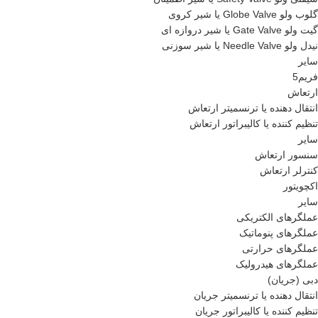
گلوب ولو Globe Valve یا شیر کروی
گیت ولو Gate Valve یا شیر دروازه ای
نیدل ولو Needle Valve یا شیر سوزنی
سایر
فریم5
ارتعاش
انتقال دهنده یا ترنسمیتر ارتعاش
تنظیم کننده یا کالیبراتور ارتعاش
سایر
سنسور ارتعاش
کنترلر ارتعاش
اکچویتور
سایر
عملگرهای الکتریکی
عملگرهای پنوماتیک
عملگرهای حرارتی
عملگرهای هیدرولیک
دبی (جریان)
انتقال دهنده یا ترنسمیتر جریان
تنظیم کننده یا کالیبراتور جریان