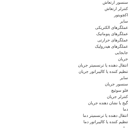
سنسور ارتعاش
کنترلر ارتعاش
اکچویتور
سایر
عملگرهای الکتریکی
عملگرهای پنوماتیک
عملگرهای حرارتی
عملگرهای هیدرولیک
جابجایی
جریان
انتقال دهنده یا ترنسمیتر جریان
تنظیم کننده یا کالیبراتور جریان
سایر
سنسور جریان
فلو سوئیچ
کنترلر جریان
گیج یا نشان دهنده جریان
دما
انتقال دهنده یا ترنسمیتر دما
تنظیم کننده یا کالیبراتور دما