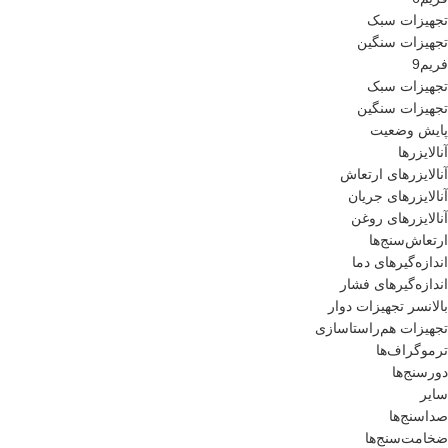
تجهیزات سبک
تجهیزات سنگین
فریم9
تجهیزات سبک
تجهیزات سنگین
پایش وضعیت
آنالایزرها
آنالایزرهای ارتعاش
آنالایزرهای جریان
آنالایزرهای روغن
ارتعاش‌سنج‌ها
اندازه‌گیرهای دما
اندازه‌گیرهای فشار
بالانسر تجهیزات دوار
تجهیزات هم‌راستاسازی
ترموگراف‌ها
دورسنج‌ها
سایر
صداسنج‌ها
ضخامت‌سنج‌ها