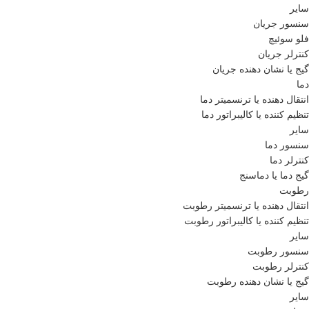
سایر
سنسور جریان
فلو سوئیچ
کنترلر جریان
گیج یا نشان دهنده جریان
دما
انتقال دهنده یا ترنسمیتر دما
تنظیم کننده یا کالیبراتور دما
سایر
سنسور دما
کنترلر دما
گیج دما یا دماسنج
رطوبت
انتقال دهنده یا ترنسمیتر رطوبت
تنظیم کننده یا کالیبراتور رطوبت
سایر
سنسور رطوبت
کنترلر رطوبت
گیج یا نشان دهنده رطوبت
سایر