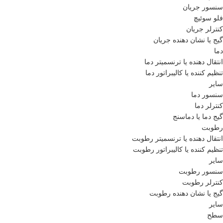
سنسور جریان
فلو سوئیچ
کنترلر جریان
گیج یا نشان دهنده جریان
دما
انتقال دهنده یا ترنسمیتر دما
تنظیم کننده یا کالیبراتور دما
سایر
سنسور دما
کنترلر دما
گیج دما یا دماسنج
رطوبت
انتقال دهنده یا ترنسمیتر رطوبت
تنظیم کننده یا کالیبراتور رطوبت
سایر
سنسور رطوبت
کنترلر رطوبت
گیج یا نشان دهنده رطوبت
سایر
سطح