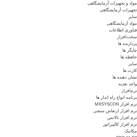
مواد و تجهیزات آزمایشگاهی
تجهیزات آزمایشگاهی
سایر
مواد آزمایشگاهی
فناوری اطلاعات
سخت‌افزار
پردازنده ها
چاپگر ها
حافظه ها
سایر
کارت ها
نشان دهنده ها
واحد تغذیه
نرم‌افزار
برنامه انواع راه انداز ها
نرم افزار MXSYSCON
نرم افزار ارتعاش سنجی
نرم افزار بالانس
نرم افزار کالیبراتور
مکانیک