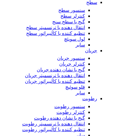
سطح
سنسور سطح
کنترلر سطح
گیج یا سطح سنج
انتقال دهنده یا ترنسمیتر سطح
تنظیم کننده یا کالیبراتور سطح
لول سویئچ
سایر
جریان
سنسور جریان
کنترلر جریان
گیج یا نشان دهنده جریان
انتقال دهنده یا ترنسمیتر جریان
تنظیم کننده یا کالیبراتور جریان
فلو سوئیچ
سایر
رطوبت
سنسور رطوبت
کنترلر رطوبت
گیج یا نشان دهنده رطوبت
انتقال دهنده یا ترنسمیتر رطوبت
تنظیم کننده یا کالیبراتور رطوبت
سایر