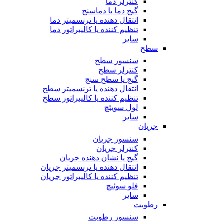
کنترلر دما
گیج دما یا دماسنج
انتقال دهنده یا ترنسمیتر دما
تنظیم کننده یا کالیبراتور دما
سایر
سطح
سنسور سطح
کنترلر سطح
گیج یا سطح سنج
انتقال دهنده یا ترنسمیتر سطح
تنظیم کننده یا کالیبراتور سطح
لول سویئچ
سایر
جریان
سنسور جریان
کنترلر جریان
گیج یا نشان دهنده جریان
انتقال دهنده یا ترنسمیتر جریان
تنظیم کننده یا کالیبراتور جریان
فلو سوئیچ
سایر
رطوبت
سنسور رطوبت