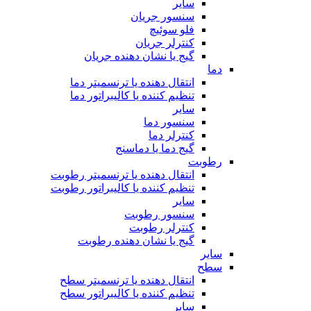
سایر
سنسور جریان
فلو سوئیچ
کنترلر جریان
گیج یا نشان دهنده جریان
دما
انتقال دهنده یا ترنسمیتر دما
تنظیم کننده یا کالیبراتور دما
سایر
سنسور دما
کنترلر دما
گیج دما یا دماسنج
رطوبت
انتقال دهنده یا ترنسمیتر رطوبت
تنظیم کننده یا کالیبراتور رطوبت
سایر
سنسور رطوبت
کنترلر رطوبت
گیج یا نشان دهنده رطوبت
سایر
سطح
انتقال دهنده یا ترنسمیتر سطح
تنظیم کننده یا کالیبراتور سطح
سایر