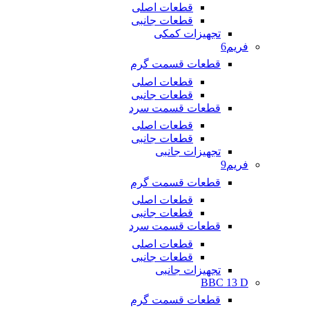
قطعات اصلی
قطعات جانبی
تجهیزات کمکی
فریم6
قطعات قسمت گرم
قطعات اصلی
قطعات جانبی
قطعات قسمت سرد
قطعات اصلی
قطعات جانبی
تجهیزات جانبی
فریم9
قطعات قسمت گرم
قطعات اصلی
قطعات جانبی
قطعات قسمت سرد
قطعات اصلی
قطعات جانبی
تجهیزات جانبی
BBC 13 D
قطعات قسمت گرم