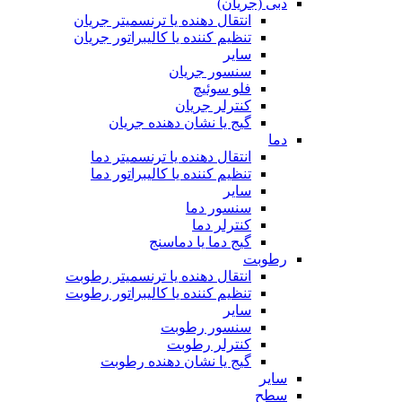
دبی (جریان)
انتقال دهنده یا ترنسمیتر جریان
تنظیم کننده یا کالیبراتور جریان
سایر
سنسور جریان
فلو سوئیچ
کنترلر جریان
گیج یا نشان دهنده جریان
دما
انتقال دهنده یا ترنسمیتر دما
تنظیم کننده یا کالیبراتور دما
سایر
سنسور دما
کنترلر دما
گیج دما یا دماسنج
رطوبت
انتقال دهنده یا ترنسمیتر رطوبت
تنظیم کننده یا کالیبراتور رطوبت
سایر
سنسور رطوبت
کنترلر رطوبت
گیج یا نشان دهنده رطوبت
سایر
سطح