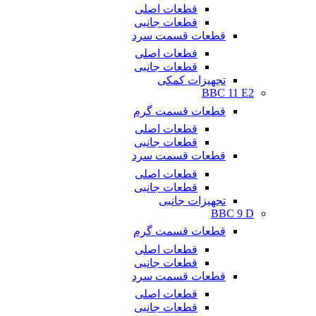
قطعات اصلی
قطعات جانبی
قطعات قسمت سرد
قطعات اصلی
قطعات جانبی
تجهیزات کمکی
BBC 11 E2
قطعات قسمت گرم
قطعات اصلی
قطعات جانبی
قطعات قسمت سرد
قطعات اصلی
قطعات جانبی
تجهیزات جانبی
BBC 9 D
قطعات قسمت گرم
قطعات اصلی
قطعات جانبی
قطعات قسمت سرد
قطعات اصلی
قطعات جانبی