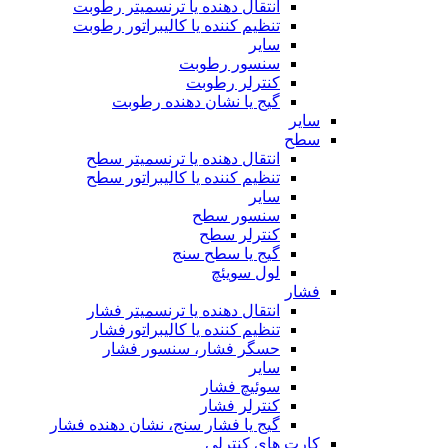
انتقال دهنده یا ترنسمیتر رطوبت
تنظیم کننده یا کالیبراتور رطوبت
سایر
سنسور رطوبت
کنترلر رطوبت
گیج یا نشان دهنده رطوبت
سایر
سطح
انتقال دهنده یا ترنسمیتر سطح
تنظیم کننده یا کالیبراتور سطح
سایر
سنسور سطح
کنترلر سطح
گیج یا سطح سنج
لول سویئچ
فشار
انتقال دهنده یا ترنسمیتر فشار
تنظیم کننده یا کالیبراتورفشار
حسگر فشار، سنسور فشار
سایر
سوئیچ فشار
کنترلر فشار
گیج یا فشار سنج، نشان دهنده فشار
کارت های کنترلی