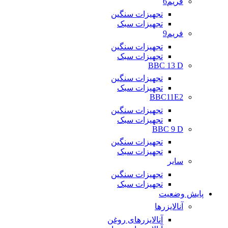
فریم6
تجهیزات سنگین
تجهیزات سبک
فریم9
تجهیزات سنگین
تجهیزات سبک
BBC 13 D
تجهیزات سنگین
تجهیزات سبک
BBC11E2
تجهیزات سنگین
تجهیزات سبک
BBC 9 D
تجهیزات سنگین
تجهیزات سبک
سایر
تجهیزات سنگین
تجهیزات سبک
پایش وضعیت
آنالایزرها
آنالایزرهای روغن