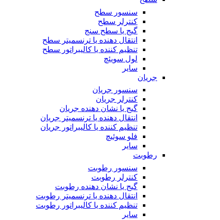
سنسور سطح
کنترلر سطح
گیج یا سطح سنج
انتقال دهنده یا ترنسمیتر سطح
تنظیم کننده یا کالیبراتور سطح
لول سویئچ
سایر
جریان
سنسور جریان
کنترلر جریان
گیج یا نشان دهنده جریان
انتقال دهنده یا ترنسمیتر جریان
تنظیم کننده یا کالیبراتور جریان
فلو سوئیچ
سایر
رطوبت
سنسور رطوبت
کنترلر رطوبت
گیج یا نشان دهنده رطوبت
انتقال دهنده یا ترنسمیتر رطوبت
تنظیم کننده یا کالیبراتور رطوبت
سایر