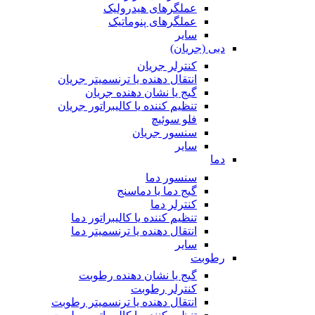
عملگرهای هیدرولیک
عملگرهای پنوماتیک
سایر
دبی (جریان)
کنترلر جریان
انتقال دهنده یا ترنسمیتر جریان
گیج یا نشان دهنده جریان
تنظیم کننده یا کالیبراتور جریان
فلو سوئیچ
سنسور جریان
سایر
دما
سنسور دما
گیج دما یا دماسنج
کنترلر دما
تنظیم کننده یا کالیبراتور دما
انتقال دهنده یا ترنسمیتر دما
سایر
رطوبت
گیج یا نشان دهنده رطوبت
کنترلر رطوبت
انتقال دهنده یا ترنسمیتر رطوبت