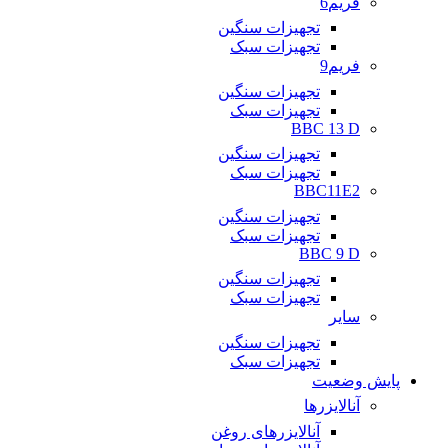
فریم6
تجهیزات سنگین
تجهیزات سبک
فریم9
تجهیزات سنگین
تجهیزات سبک
BBC 13 D
تجهیزات سنگین
تجهیزات سبک
BBC11E2
تجهیزات سنگین
تجهیزات سبک
BBC 9 D
تجهیزات سنگین
تجهیزات سبک
سایر
تجهیزات سنگین
تجهیزات سبک
پایش وضعیت
آنالایزرها
آنالایزرهای روغن