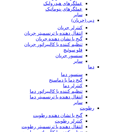
عملگرهای هیدرولیک
عملگرهای پنوماتیک
سایر
دبی (جریان)
کنترلر جریان
انتقال دهنده یا ترنسمیتر جریان
گیج یا نشان دهنده جریان
تنظیم کننده یا کالیبراتور جریان
فلو سوئیچ
سنسور جریان
سایر
دما
سنسور دما
گیج دما یا دماسنج
کنترلر دما
تنظیم کننده یا کالیبراتور دما
انتقال دهنده یا ترنسمیتر دما
سایر
رطوبت
گیج یا نشان دهنده رطوبت
کنترلر رطوبت
انتقال دهنده یا ترنسمیتر رطوبت