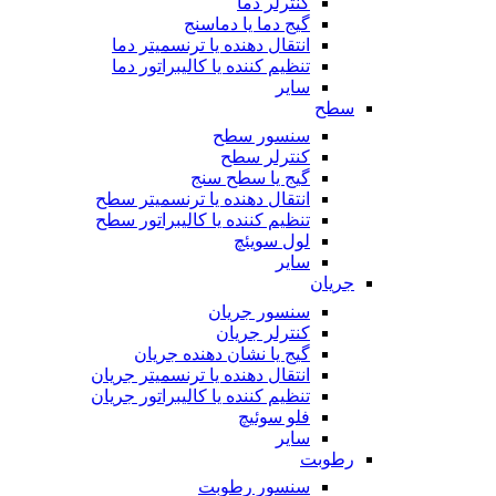
کنترلر دما
گیج دما یا دماسنج
انتقال دهنده یا ترنسمیتر دما
تنظیم کننده یا کالیبراتور دما
سایر
سطح
سنسور سطح
کنترلر سطح
گیج یا سطح سنج
انتقال دهنده یا ترنسمیتر سطح
تنظیم کننده یا کالیبراتور سطح
لول سویئچ
سایر
جریان
سنسور جریان
کنترلر جریان
گیج یا نشان دهنده جریان
انتقال دهنده یا ترنسمیتر جریان
تنظیم کننده یا کالیبراتور جریان
فلو سوئیچ
سایر
رطوبت
سنسور رطوبت