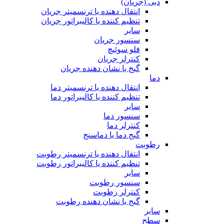
دبی (جریان)
انتقال دهنده یا ترنسمیتر جریان
تنظیم کننده یا کالیبراتور جریان
سایر
سنسور جریان
فلو سوئیچ
کنترلر جریان
گیج یا نشان دهنده جریان
دما
انتقال دهنده یا ترنسمیتر دما
تنظیم کننده یا کالیبراتور دما
سایر
سنسور دما
کنترلر دما
گیج دما یا دماسنج
رطوبت
انتقال دهنده یا ترنسمیتر رطوبت
تنظیم کننده یا کالیبراتور رطوبت
سایر
سنسور رطوبت
کنترلر رطوبت
گیج یا نشان دهنده رطوبت
سایر
سطح