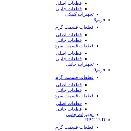
قطعات اصلی
قطعات جانبی
تجهیزات کمکی
فریم6
قطعات قسمت گرم
قطعات اصلی
قطعات جانبی
قطعات قسمت سرد
قطعات اصلی
قطعات جانبی
تجهیزات جانبی
فریم9
قطعات قسمت گرم
قطعات اصلی
قطعات جانبی
قطعات قسمت سرد
قطعات اصلی
قطعات جانبی
تجهیزات جانبی
BBC 13 D
قطعات قسمت گرم