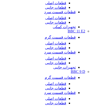
قطعات اصلی
قطعات جانبی
قطعات قسمت سرد
قطعات اصلی
قطعات جانبی
تجهیزات کمکی
BBC 11 E2
قطعات قسمت گرم
قطعات اصلی
قطعات جانبی
قطعات قسمت سرد
قطعات اصلی
قطعات جانبی
تجهیزات جانبی
BBC 9 D
قطعات قسمت گرم
قطعات اصلی
قطعات جانبی
قطعات قسمت سرد
قطعات اصلی
قطعات جانبی