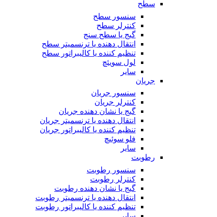
سطح
سنسور سطح
کنترلر سطح
گیج یا سطح سنج
انتقال دهنده یا ترنسمیتر سطح
تنظیم کننده یا کالیبراتور سطح
لول سویئچ
سایر
جریان
سنسور جریان
کنترلر جریان
گیج یا نشان دهنده جریان
انتقال دهنده یا ترنسمیتر جریان
تنظیم کننده یا کالیبراتور جریان
فلو سوئیچ
سایر
رطوبت
سنسور رطوبت
کنترلر رطوبت
گیج یا نشان دهنده رطوبت
انتقال دهنده یا ترنسمیتر رطوبت
تنظیم کننده یا کالیبراتور رطوبت
سایر