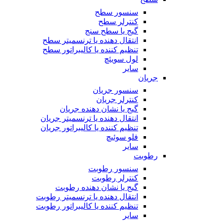
سنسور سطح
کنترلر سطح
گیج یا سطح سنج
انتقال دهنده یا ترنسمیتر سطح
تنظیم کننده یا کالیبراتور سطح
لول سویئچ
سایر
جریان
سنسور جریان
کنترلر جریان
گیج یا نشان دهنده جریان
انتقال دهنده یا ترنسمیتر جریان
تنظیم کننده یا کالیبراتور جریان
فلو سوئیچ
سایر
رطوبت
سنسور رطوبت
کنترلر رطوبت
گیج یا نشان دهنده رطوبت
انتقال دهنده یا ترنسمیتر رطوبت
تنظیم کننده یا کالیبراتور رطوبت
سایر