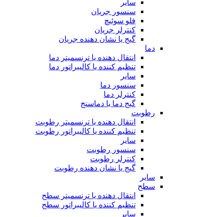
سایر
سنسور جریان
فلو سوئیچ
کنترلر جریان
گیج یا نشان دهنده جریان
دما
انتقال دهنده یا ترنسمیتر دما
تنظیم کننده یا کالیبراتور دما
سایر
سنسور دما
کنترلر دما
گیج دما یا دماسنج
رطوبت
انتقال دهنده یا ترنسمیتر رطوبت
تنظیم کننده یا کالیبراتور رطوبت
سایر
سنسور رطوبت
کنترلر رطوبت
گیج یا نشان دهنده رطوبت
سایر
سطح
انتقال دهنده یا ترنسمیتر سطح
تنظیم کننده یا کالیبراتور سطح
سایر