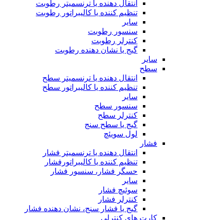
انتقال دهنده یا ترنسمیتر رطوبت
تنظیم کننده یا کالیبراتور رطوبت
سایر
سنسور رطوبت
کنترلر رطوبت
گیج یا نشان دهنده رطوبت
سایر
سطح
انتقال دهنده یا ترنسمیتر سطح
تنظیم کننده یا کالیبراتور سطح
سایر
سنسور سطح
کنترلر سطح
گیج یا سطح سنج
لول سویئچ
فشار
انتقال دهنده یا ترنسمیتر فشار
تنظیم کننده یا کالیبراتورفشار
حسگر فشار، سنسور فشار
سایر
سوئیچ فشار
کنترلر فشار
گیج یا فشار سنج، نشان دهنده فشار
کارت های کنترلی