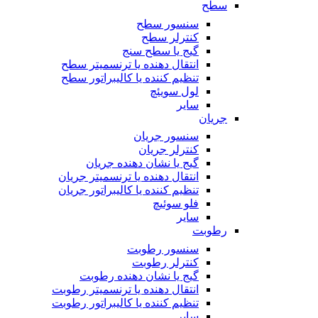
سطح
سنسور سطح
کنترلر سطح
گیج یا سطح سنج
انتقال دهنده یا ترنسمیتر سطح
تنظیم کننده یا کالیبراتور سطح
لول سویئچ
سایر
جریان
سنسور جریان
کنترلر جریان
گیج یا نشان دهنده جریان
انتقال دهنده یا ترنسمیتر جریان
تنظیم کننده یا کالیبراتور جریان
فلو سوئیچ
سایر
رطوبت
سنسور رطوبت
کنترلر رطوبت
گیج یا نشان دهنده رطوبت
انتقال دهنده یا ترنسمیتر رطوبت
تنظیم کننده یا کالیبراتور رطوبت
سایر