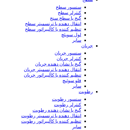
سنسور سطح
کنترلر سطح
گیج یا سطح سنج
انتقال دهنده یا ترنسمیتر سطح
تنظیم کننده یا کالیبراتور سطح
لول سویئچ
سایر
جریان
سنسور جریان
کنترلر جریان
گیج یا نشان دهنده جریان
انتقال دهنده یا ترنسمیتر جریان
تنظیم کننده یا کالیبراتور جریان
فلو سوئیچ
سایر
رطوبت
سنسور رطوبت
کنترلر رطوبت
گیج یا نشان دهنده رطوبت
انتقال دهنده یا ترنسمیتر رطوبت
تنظیم کننده یا کالیبراتور رطوبت
سایر