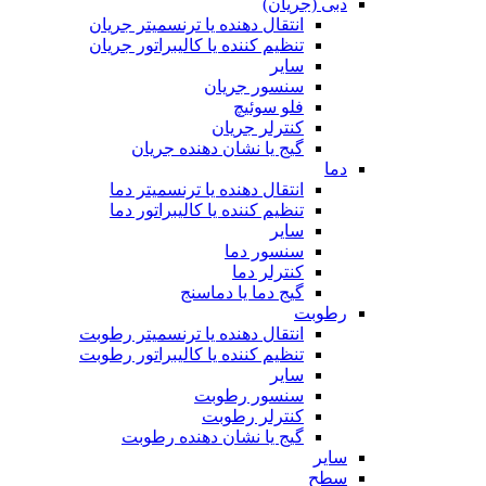
دبی (جریان)
انتقال دهنده یا ترنسمیتر جریان
تنظیم کننده یا کالیبراتور جریان
سایر
سنسور جریان
فلو سوئیچ
کنترلر جریان
گیج یا نشان دهنده جریان
دما
انتقال دهنده یا ترنسمیتر دما
تنظیم کننده یا کالیبراتور دما
سایر
سنسور دما
کنترلر دما
گیج دما یا دماسنج
رطوبت
انتقال دهنده یا ترنسمیتر رطوبت
تنظیم کننده یا کالیبراتور رطوبت
سایر
سنسور رطوبت
کنترلر رطوبت
گیج یا نشان دهنده رطوبت
سایر
سطح