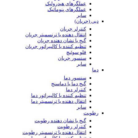
عملگرهای هیدرولیک
عملگرهای پنوماتیک
سایر
دبی (جریان)
کنترلر جریان
انتقال دهنده یا ترنسمیتر جریان
گیج یا نشان دهنده جریان
تنظیم کننده یا کالیبراتور جریان
فلو سوئیچ
سنسور جریان
سایر
دما
سنسور دما
گیج دما یا دماسنج
کنترلر دما
تنظیم کننده یا کالیبراتور دما
انتقال دهنده یا ترنسمیتر دما
سایر
رطوبت
گیج یا نشان دهنده رطوبت
کنترلر رطوبت
انتقال دهنده یا ترنسمیتر رطوبت