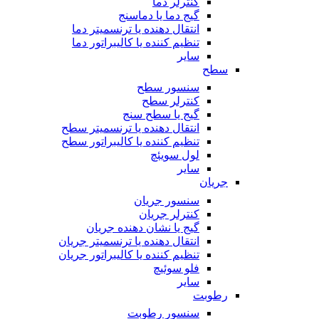
کنترلر دما
گیج دما یا دماسنج
انتقال دهنده یا ترنسمیتر دما
تنظیم کننده یا کالیبراتور دما
سایر
سطح
سنسور سطح
کنترلر سطح
گیج یا سطح سنج
انتقال دهنده یا ترنسمیتر سطح
تنظیم کننده یا کالیبراتور سطح
لول سویئچ
سایر
جریان
سنسور جریان
کنترلر جریان
گیج یا نشان دهنده جریان
انتقال دهنده یا ترنسمیتر جریان
تنظیم کننده یا کالیبراتور جریان
فلو سوئیچ
سایر
رطوبت
سنسور رطوبت