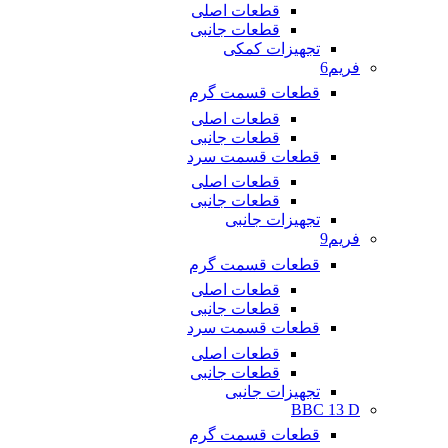
قطعات اصلی
قطعات جانبی
تجهیزات کمکی
فریم6
قطعات قسمت گرم
قطعات اصلی
قطعات جانبی
قطعات قسمت سرد
قطعات اصلی
قطعات جانبی
تجهیزات جانبی
فریم9
قطعات قسمت گرم
قطعات اصلی
قطعات جانبی
قطعات قسمت سرد
قطعات اصلی
قطعات جانبی
تجهیزات جانبی
BBC 13 D
قطعات قسمت گرم