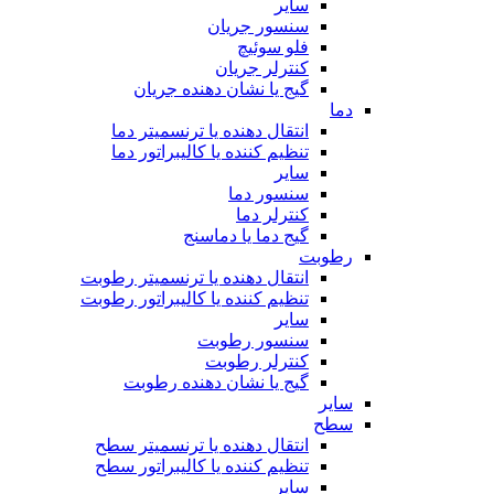
سایر
سنسور جریان
فلو سوئیچ
کنترلر جریان
گیج یا نشان دهنده جریان
دما
انتقال دهنده یا ترنسمیتر دما
تنظیم کننده یا کالیبراتور دما
سایر
سنسور دما
کنترلر دما
گیج دما یا دماسنج
رطوبت
انتقال دهنده یا ترنسمیتر رطوبت
تنظیم کننده یا کالیبراتور رطوبت
سایر
سنسور رطوبت
کنترلر رطوبت
گیج یا نشان دهنده رطوبت
سایر
سطح
انتقال دهنده یا ترنسمیتر سطح
تنظیم کننده یا کالیبراتور سطح
سایر