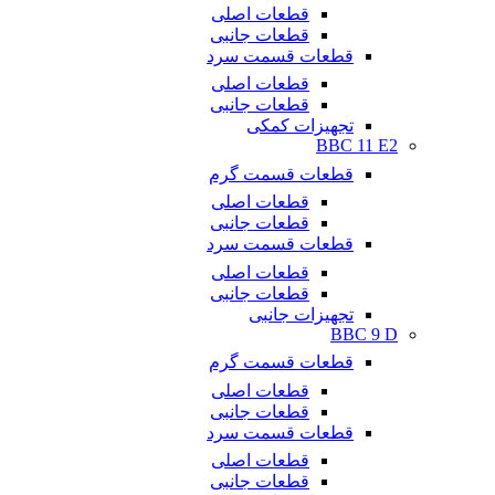
قطعات اصلی
قطعات جانبی
قطعات قسمت سرد
قطعات اصلی
قطعات جانبی
تجهیزات کمکی
BBC 11 E2
قطعات قسمت گرم
قطعات اصلی
قطعات جانبی
قطعات قسمت سرد
قطعات اصلی
قطعات جانبی
تجهیزات جانبی
BBC 9 D
قطعات قسمت گرم
قطعات اصلی
قطعات جانبی
قطعات قسمت سرد
قطعات اصلی
قطعات جانبی