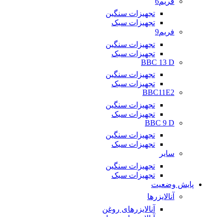
فریم6
تجهیزات سنگین
تجهیزات سبک
فریم9
تجهیزات سنگین
تجهیزات سبک
BBC 13 D
تجهیزات سنگین
تجهیزات سبک
BBC11E2
تجهیزات سنگین
تجهیزات سبک
BBC 9 D
تجهیزات سنگین
تجهیزات سبک
سایر
تجهیزات سنگین
تجهیزات سبک
پایش وضعیت
آنالایزرها
آنالایزرهای روغن