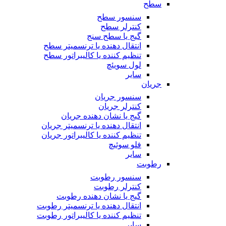
سطح
سنسور سطح
کنترلر سطح
گیج یا سطح سنج
انتقال دهنده یا ترنسمیتر سطح
تنظیم کننده یا کالیبراتور سطح
لول سویئچ
سایر
جریان
سنسور جریان
کنترلر جریان
گیج یا نشان دهنده جریان
انتقال دهنده یا ترنسمیتر جریان
تنظیم کننده یا کالیبراتور جریان
فلو سوئیچ
سایر
رطوبت
سنسور رطوبت
کنترلر رطوبت
گیج یا نشان دهنده رطوبت
انتقال دهنده یا ترنسمیتر رطوبت
تنظیم کننده یا کالیبراتور رطوبت
سایر