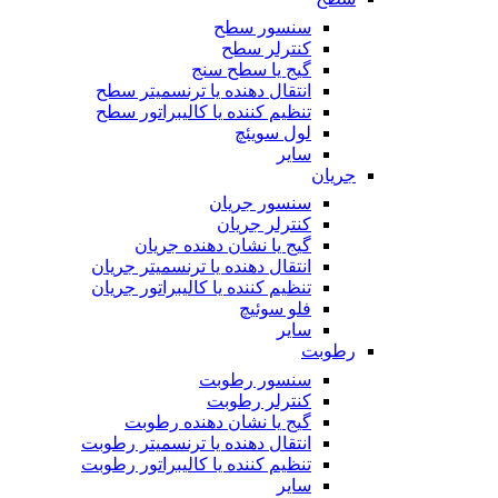
سنسور سطح
کنترلر سطح
گیج یا سطح سنج
انتقال دهنده یا ترنسمیتر سطح
تنظیم کننده یا کالیبراتور سطح
لول سویئچ
سایر
جریان
سنسور جریان
کنترلر جریان
گیج یا نشان دهنده جریان
انتقال دهنده یا ترنسمیتر جریان
تنظیم کننده یا کالیبراتور جریان
فلو سوئیچ
سایر
رطوبت
سنسور رطوبت
کنترلر رطوبت
گیج یا نشان دهنده رطوبت
انتقال دهنده یا ترنسمیتر رطوبت
تنظیم کننده یا کالیبراتور رطوبت
سایر