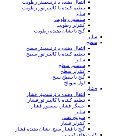
انتقال دهنده یا ترنسمیتر رطوبت
تنظیم کننده یا کالیبراتور رطوبت
سایر
سنسور رطوبت
کنترلر رطوبت
گیج یا نشان دهنده رطوبت
سایر
سطح
انتقال دهنده یا ترنسمیتر سطح
تنظیم کننده یا کالیبراتور سطح
سایر
سنسور سطح
کنترلر سطح
گیج یا سطح سنج
لول سویئچ
فشار
انتقال دهنده یا ترنسمیتر فشار
تنظیم کننده یا کالیبراتورفشار
حسگر فشار، سنسور فشار
سایر
سوئیچ فشار
کنترلر فشار
گیج یا فشار سنج، نشان دهنده فشار
کارت های کنترلی