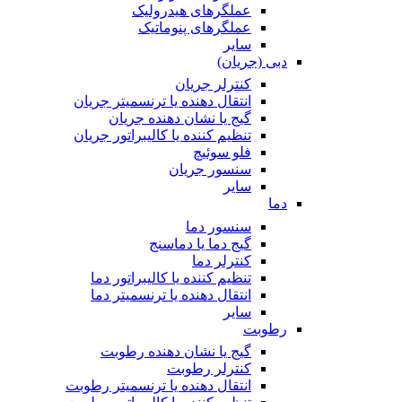
عملگرهای هیدرولیک
عملگرهای پنوماتیک
سایر
دبی (جریان)
کنترلر جریان
انتقال دهنده یا ترنسمیتر جریان
گیج یا نشان دهنده جریان
تنظیم کننده یا کالیبراتور جریان
فلو سوئیچ
سنسور جریان
سایر
دما
سنسور دما
گیج دما یا دماسنج
کنترلر دما
تنظیم کننده یا کالیبراتور دما
انتقال دهنده یا ترنسمیتر دما
سایر
رطوبت
گیج یا نشان دهنده رطوبت
کنترلر رطوبت
انتقال دهنده یا ترنسمیتر رطوبت