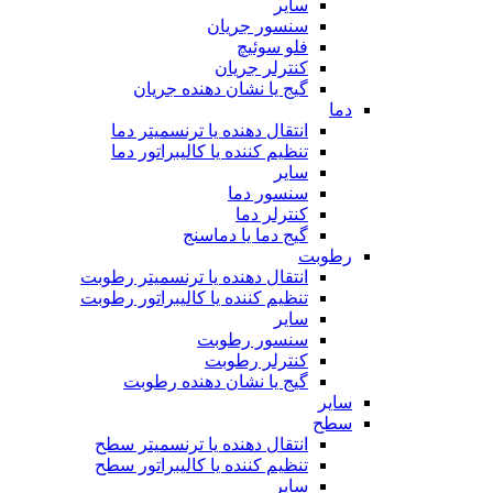
سایر
سنسور جریان
فلو سوئیچ
کنترلر جریان
گیج یا نشان دهنده جریان
دما
انتقال دهنده یا ترنسمیتر دما
تنظیم کننده یا کالیبراتور دما
سایر
سنسور دما
کنترلر دما
گیج دما یا دماسنج
رطوبت
انتقال دهنده یا ترنسمیتر رطوبت
تنظیم کننده یا کالیبراتور رطوبت
سایر
سنسور رطوبت
کنترلر رطوبت
گیج یا نشان دهنده رطوبت
سایر
سطح
انتقال دهنده یا ترنسمیتر سطح
تنظیم کننده یا کالیبراتور سطح
سایر