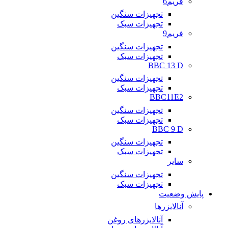
فریم6
تجهیزات سنگین
تجهیزات سبک
فریم9
تجهیزات سنگین
تجهیزات سبک
BBC 13 D
تجهیزات سنگین
تجهیزات سبک
BBC11E2
تجهیزات سنگین
تجهیزات سبک
BBC 9 D
تجهیزات سنگین
تجهیزات سبک
سایر
تجهیزات سنگین
تجهیزات سبک
پایش وضعیت
آنالایزرها
آنالایزرهای روغن