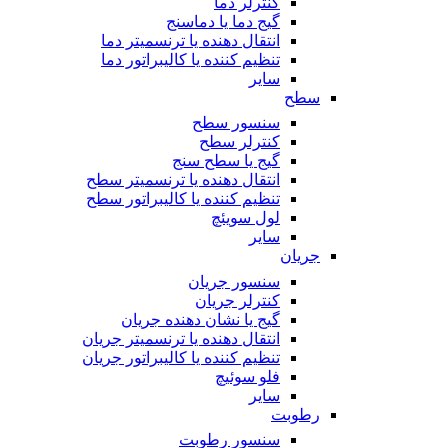
کنترلر دما
گیج دما یا دماسنج
انتقال دهنده یا ترنسمیتر دما
تنظیم کننده یا کالیبراتور دما
سایر
سطح
سنسور سطح
کنترلر سطح
گیج یا سطح سنج
انتقال دهنده یا ترنسمیتر سطح
تنظیم کننده یا کالیبراتور سطح
لول سویئچ
سایر
جریان
سنسور جریان
کنترلر جریان
گیج یا نشان دهنده جریان
انتقال دهنده یا ترنسمیتر جریان
تنظیم کننده یا کالیبراتور جریان
فلو سوئیچ
سایر
رطوبت
سنسور رطوبت