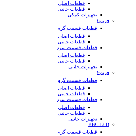
قطعات اصلی
قطعات جانبی
تجهیزات کمکی
فریم6
قطعات قسمت گرم
قطعات اصلی
قطعات جانبی
قطعات قسمت سرد
قطعات اصلی
قطعات جانبی
تجهیزات جانبی
فریم9
قطعات قسمت گرم
قطعات اصلی
قطعات جانبی
قطعات قسمت سرد
قطعات اصلی
قطعات جانبی
تجهیزات جانبی
BBC 13 D
قطعات قسمت گرم