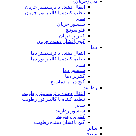
دبی (جریان)
انتقال دهنده یا ترنسمیتر جریان
تنظیم کننده یا کالیبراتور جریان
سایر
سنسور جریان
فلو سوئیچ
کنترلر جریان
گیج یا نشان دهنده جریان
دما
انتقال دهنده یا ترنسمیتر دما
تنظیم کننده یا کالیبراتور دما
سایر
سنسور دما
کنترلر دما
گیج دما یا دماسنج
رطوبت
انتقال دهنده یا ترنسمیتر رطوبت
تنظیم کننده یا کالیبراتور رطوبت
سایر
سنسور رطوبت
کنترلر رطوبت
گیج یا نشان دهنده رطوبت
سایر
سطح