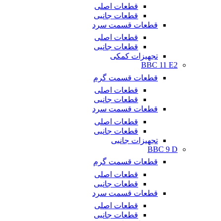
قطعات اصلی
قطعات جانبی
قطعات قسمت سرد
قطعات اصلی
قطعات جانبی
تجهیزات کمکی
BBC 11 E2
قطعات قسمت گرم
قطعات اصلی
قطعات جانبی
قطعات قسمت سرد
قطعات اصلی
قطعات جانبی
تجهیزات جانبی
BBC 9 D
قطعات قسمت گرم
قطعات اصلی
قطعات جانبی
قطعات قسمت سرد
قطعات اصلی
قطعات جانبی