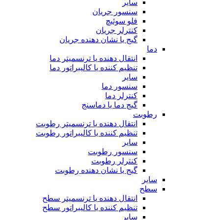
سایر
سنسور جریان
فلو سوئیچ
کنترلر جریان
گیج یا نشان دهنده جریان
دما
انتقال دهنده یا ترنسمیتر دما
تنظیم کننده یا کالیبراتور دما
سایر
سنسور دما
کنترلر دما
گیج دما یا دماسنج
رطوبت
انتقال دهنده یا ترنسمیتر رطوبت
تنظیم کننده یا کالیبراتور رطوبت
سایر
سنسور رطوبت
کنترلر رطوبت
گیج یا نشان دهنده رطوبت
سایر
سطح
انتقال دهنده یا ترنسمیتر سطح
تنظیم کننده یا کالیبراتور سطح
سایر