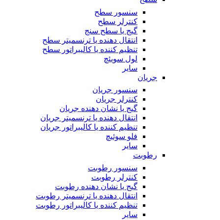
سنسور سطح
کنترلر سطح
گیج یا سطح سنج
انتقال دهنده یا ترنسمیتر سطح
تنظیم کننده یا کالیبراتور سطح
لول سویئچ
سایر
جریان
سنسور جریان
کنترلر جریان
گیج یا نشان دهنده جریان
انتقال دهنده یا ترنسمیتر جریان
تنظیم کننده یا کالیبراتور جریان
فلو سوئیچ
سایر
رطوبت
سنسور رطوبت
کنترلر رطوبت
گیج یا نشان دهنده رطوبت
انتقال دهنده یا ترنسمیتر رطوبت
تنظیم کننده یا کالیبراتور رطوبت
سایر