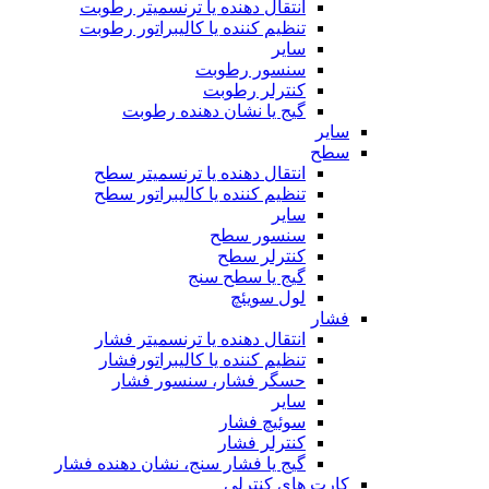
انتقال دهنده یا ترنسمیتر رطوبت
تنظیم کننده یا کالیبراتور رطوبت
سایر
سنسور رطوبت
کنترلر رطوبت
گیج یا نشان دهنده رطوبت
سایر
سطح
انتقال دهنده یا ترنسمیتر سطح
تنظیم کننده یا کالیبراتور سطح
سایر
سنسور سطح
کنترلر سطح
گیج یا سطح سنج
لول سویئچ
فشار
انتقال دهنده یا ترنسمیتر فشار
تنظیم کننده یا کالیبراتورفشار
حسگر فشار، سنسور فشار
سایر
سوئیچ فشار
کنترلر فشار
گیج یا فشار سنج، نشان دهنده فشار
کارت های کنترلی