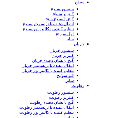
سطح
سنسور سطح
کنترلر سطح
گیج یا سطح سنج
انتقال دهنده یا ترنسمیتر سطح
تنظیم کننده یا کالیبراتور سطح
لول سویئچ
سایر
جریان
سنسور جریان
کنترلر جریان
گیج یا نشان دهنده جریان
انتقال دهنده یا ترنسمیتر جریان
تنظیم کننده یا کالیبراتور جریان
فلو سوئیچ
سایر
رطوبت
سنسور رطوبت
کنترلر رطوبت
گیج یا نشان دهنده رطوبت
انتقال دهنده یا ترنسمیتر رطوبت
تنظیم کننده یا کالیبراتور رطوبت
سایر