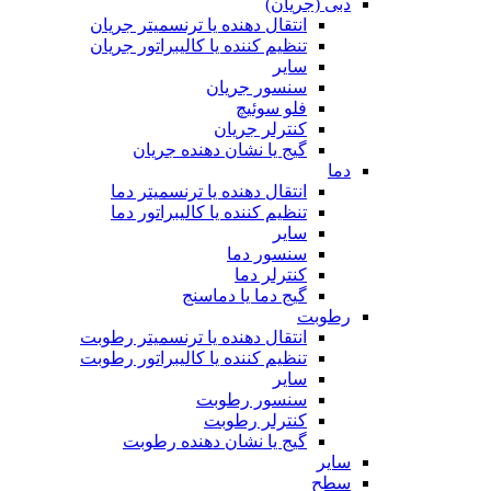
دبی (جریان)
انتقال دهنده یا ترنسمیتر جریان
تنظیم کننده یا کالیبراتور جریان
سایر
سنسور جریان
فلو سوئیچ
کنترلر جریان
گیج یا نشان دهنده جریان
دما
انتقال دهنده یا ترنسمیتر دما
تنظیم کننده یا کالیبراتور دما
سایر
سنسور دما
کنترلر دما
گیج دما یا دماسنج
رطوبت
انتقال دهنده یا ترنسمیتر رطوبت
تنظیم کننده یا کالیبراتور رطوبت
سایر
سنسور رطوبت
کنترلر رطوبت
گیج یا نشان دهنده رطوبت
سایر
سطح