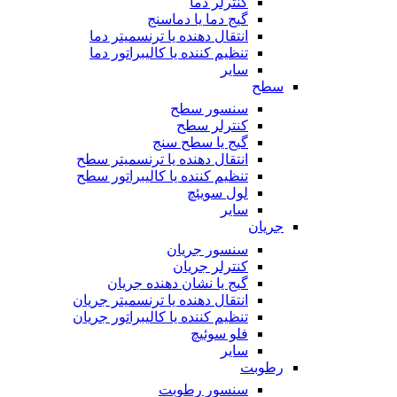
کنترلر دما
گیج دما یا دماسنج
انتقال دهنده یا ترنسمیتر دما
تنظیم کننده یا کالیبراتور دما
سایر
سطح
سنسور سطح
کنترلر سطح
گیج یا سطح سنج
انتقال دهنده یا ترنسمیتر سطح
تنظیم کننده یا کالیبراتور سطح
لول سویئچ
سایر
جریان
سنسور جریان
کنترلر جریان
گیج یا نشان دهنده جریان
انتقال دهنده یا ترنسمیتر جریان
تنظیم کننده یا کالیبراتور جریان
فلو سوئیچ
سایر
رطوبت
سنسور رطوبت