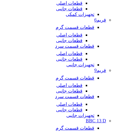
قطعات اصلی
قطعات جانبی
تجهیزات کمکی
فریم6
قطعات قسمت گرم
قطعات اصلی
قطعات جانبی
قطعات قسمت سرد
قطعات اصلی
قطعات جانبی
تجهیزات جانبی
فریم9
قطعات قسمت گرم
قطعات اصلی
قطعات جانبی
قطعات قسمت سرد
قطعات اصلی
قطعات جانبی
تجهیزات جانبی
BBC 13 D
قطعات قسمت گرم