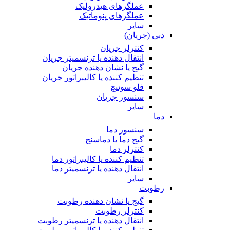
عملگرهای هیدرولیک
عملگرهای پنوماتیک
سایر
دبی (جریان)
کنترلر جریان
انتقال دهنده یا ترنسمیتر جریان
گیج یا نشان دهنده جریان
تنظیم کننده یا کالیبراتور جریان
فلو سوئیچ
سنسور جریان
سایر
دما
سنسور دما
گیج دما یا دماسنج
کنترلر دما
تنظیم کننده یا کالیبراتور دما
انتقال دهنده یا ترنسمیتر دما
سایر
رطوبت
گیج یا نشان دهنده رطوبت
کنترلر رطوبت
انتقال دهنده یا ترنسمیتر رطوبت