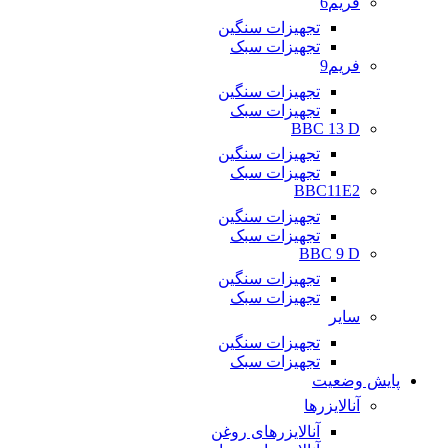
فریم6
تجهیزات سنگین
تجهیزات سبک
فریم9
تجهیزات سنگین
تجهیزات سبک
BBC 13 D
تجهیزات سنگین
تجهیزات سبک
BBC11E2
تجهیزات سنگین
تجهیزات سبک
BBC 9 D
تجهیزات سنگین
تجهیزات سبک
سایر
تجهیزات سنگین
تجهیزات سبک
پایش وضعیت
آنالایزرها
آنالایزرهای روغن