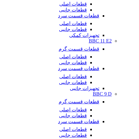
قطعات اصلی
قطعات جانبی
قطعات قسمت سرد
قطعات اصلی
قطعات جانبی
تجهیزات کمکی
BBC 11 E2
قطعات قسمت گرم
قطعات اصلی
قطعات جانبی
قطعات قسمت سرد
قطعات اصلی
قطعات جانبی
تجهیزات جانبی
BBC 9 D
قطعات قسمت گرم
قطعات اصلی
قطعات جانبی
قطعات قسمت سرد
قطعات اصلی
قطعات جانبی