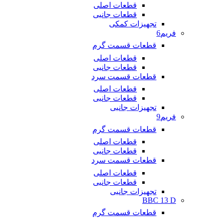
قطعات اصلی
قطعات جانبی
تجهیزات کمکی
فریم6
قطعات قسمت گرم
قطعات اصلی
قطعات جانبی
قطعات قسمت سرد
قطعات اصلی
قطعات جانبی
تجهیزات جانبی
فریم9
قطعات قسمت گرم
قطعات اصلی
قطعات جانبی
قطعات قسمت سرد
قطعات اصلی
قطعات جانبی
تجهیزات جانبی
BBC 13 D
قطعات قسمت گرم