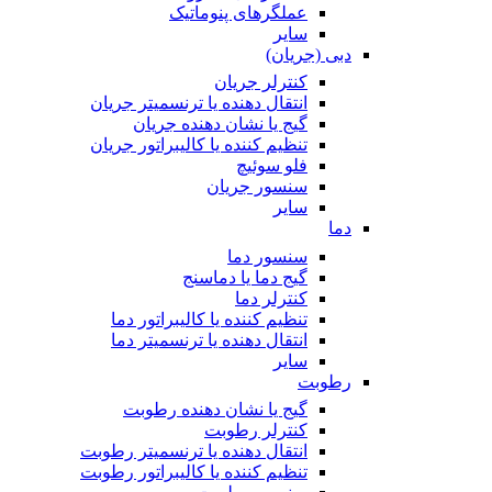
عملگرهای پنوماتیک
سایر
دبی (جریان)
کنترلر جریان
انتقال دهنده یا ترنسمیتر جریان
گیج یا نشان دهنده جریان
تنظیم کننده یا کالیبراتور جریان
فلو سوئیچ
سنسور جریان
سایر
دما
سنسور دما
گیج دما یا دماسنج
کنترلر دما
تنظیم کننده یا کالیبراتور دما
انتقال دهنده یا ترنسمیتر دما
سایر
رطوبت
گیج یا نشان دهنده رطوبت
کنترلر رطوبت
انتقال دهنده یا ترنسمیتر رطوبت
تنظیم کننده یا کالیبراتور رطوبت