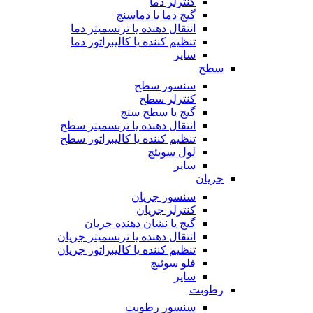
کنترلر دما
گیج دما یا دماسنج
انتقال دهنده یا ترنسمیتر دما
تنظیم کننده یا کالیبراتور دما
سایر
سطح
سنسور سطح
کنترلر سطح
گیج یا سطح سنج
انتقال دهنده یا ترنسمیتر سطح
تنظیم کننده یا کالیبراتور سطح
لول سویئچ
سایر
جریان
سنسور جریان
کنترلر جریان
گیج یا نشان دهنده جریان
انتقال دهنده یا ترنسمیتر جریان
تنظیم کننده یا کالیبراتور جریان
فلو سوئیچ
سایر
رطوبت
سنسور رطوبت