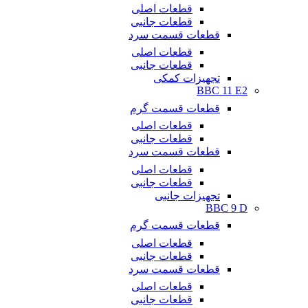
قطعات اصلی
قطعات جانبی
قطعات قسمت سرد
قطعات اصلی
قطعات جانبی
تجهیزات کمکی
BBC 11 E2
قطعات قسمت گرم
قطعات اصلی
قطعات جانبی
قطعات قسمت سرد
قطعات اصلی
قطعات جانبی
تجهیزات جانبی
BBC 9 D
قطعات قسمت گرم
قطعات اصلی
قطعات جانبی
قطعات قسمت سرد
قطعات اصلی
قطعات جانبی