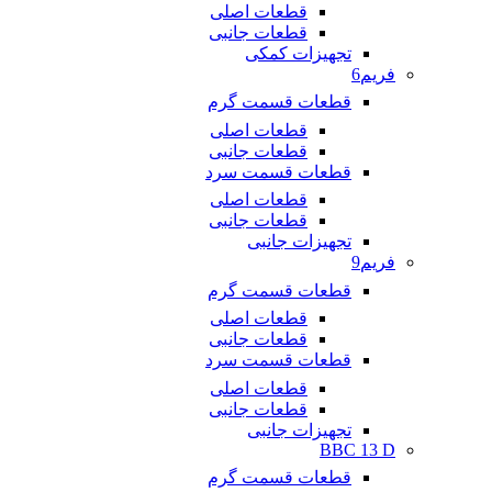
قطعات اصلی
قطعات جانبی
تجهیزات کمکی
فریم6
قطعات قسمت گرم
قطعات اصلی
قطعات جانبی
قطعات قسمت سرد
قطعات اصلی
قطعات جانبی
تجهیزات جانبی
فریم9
قطعات قسمت گرم
قطعات اصلی
قطعات جانبی
قطعات قسمت سرد
قطعات اصلی
قطعات جانبی
تجهیزات جانبی
BBC 13 D
قطعات قسمت گرم