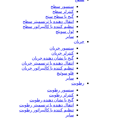
سنسور سطح
کنترلر سطح
گیج یا سطح سنج
انتقال دهنده یا ترنسمیتر سطح
تنظیم کننده یا کالیبراتور سطح
لول سویئچ
سایر
جریان
سنسور جریان
کنترلر جریان
گیج یا نشان دهنده جریان
انتقال دهنده یا ترنسمیتر جریان
تنظیم کننده یا کالیبراتور جریان
فلو سوئیچ
سایر
رطوبت
سنسور رطوبت
کنترلر رطوبت
گیج یا نشان دهنده رطوبت
انتقال دهنده یا ترنسمیتر رطوبت
تنظیم کننده یا کالیبراتور رطوبت
سایر