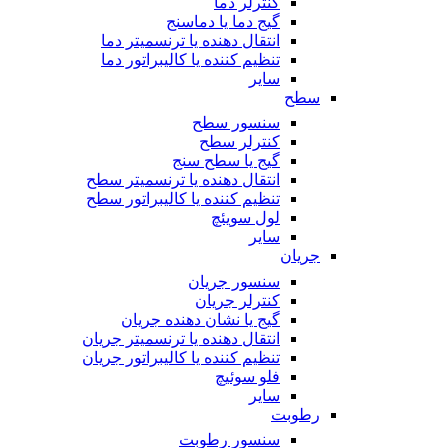
کنترلر دما
گیج دما یا دماسنج
انتقال دهنده یا ترنسمیتر دما
تنظیم کننده یا کالیبراتور دما
سایر
سطح
سنسور سطح
کنترلر سطح
گیج یا سطح سنج
انتقال دهنده یا ترنسمیتر سطح
تنظیم کننده یا کالیبراتور سطح
لول سویئچ
سایر
جریان
سنسور جریان
کنترلر جریان
گیج یا نشان دهنده جریان
انتقال دهنده یا ترنسمیتر جریان
تنظیم کننده یا کالیبراتور جریان
فلو سوئیچ
سایر
رطوبت
سنسور رطوبت