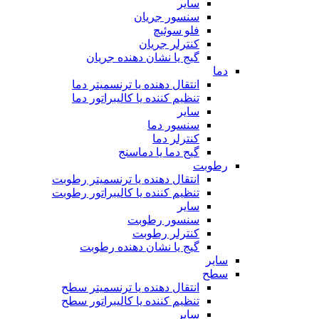
سایر
سنسور جریان
فلو سوئیچ
کنترلر جریان
گیج یا نشان دهنده جریان
دما
انتقال دهنده یا ترنسمیتر دما
تنظیم کننده یا کالیبراتور دما
سایر
سنسور دما
کنترلر دما
گیج دما یا دماسنج
رطوبت
انتقال دهنده یا ترنسمیتر رطوبت
تنظیم کننده یا کالیبراتور رطوبت
سایر
سنسور رطوبت
کنترلر رطوبت
گیج یا نشان دهنده رطوبت
سایر
سطح
انتقال دهنده یا ترنسمیتر سطح
تنظیم کننده یا کالیبراتور سطح
سایر