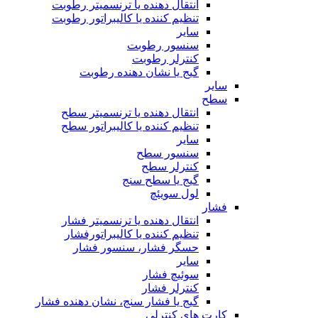
انتقال دهنده یا ترنسمیتر رطوبت
تنظیم کننده یا کالیبراتور رطوبت
سایر
سنسور رطوبت
کنترلر رطوبت
گیج یا نشان دهنده رطوبت
سایر
سطح
انتقال دهنده یا ترنسمیتر سطح
تنظیم کننده یا کالیبراتور سطح
سایر
سنسور سطح
کنترلر سطح
گیج یا سطح سنج
لول سویئچ
فشار
انتقال دهنده یا ترنسمیتر فشار
تنظیم کننده یا کالیبراتورفشار
حسگر فشار، سنسور فشار
سایر
سوئیچ فشار
کنترلر فشار
گیج یا فشار سنج، نشان دهنده فشار
کارت های کنترلی