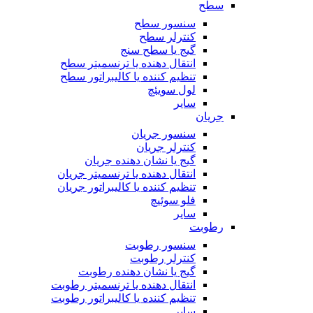
سطح
سنسور سطح
کنترلر سطح
گیج یا سطح سنج
انتقال دهنده یا ترنسمیتر سطح
تنظیم کننده یا کالیبراتور سطح
لول سویئچ
سایر
جریان
سنسور جریان
کنترلر جریان
گیج یا نشان دهنده جریان
انتقال دهنده یا ترنسمیتر جریان
تنظیم کننده یا کالیبراتور جریان
فلو سوئیچ
سایر
رطوبت
سنسور رطوبت
کنترلر رطوبت
گیج یا نشان دهنده رطوبت
انتقال دهنده یا ترنسمیتر رطوبت
تنظیم کننده یا کالیبراتور رطوبت
سایر