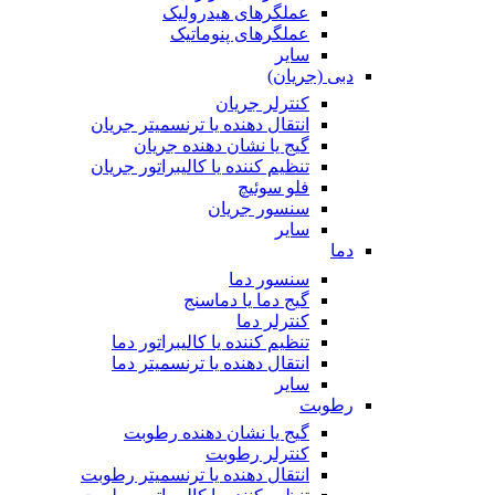
عملگرهای هیدرولیک
عملگرهای پنوماتیک
سایر
دبی (جریان)
کنترلر جریان
انتقال دهنده یا ترنسمیتر جریان
گیج یا نشان دهنده جریان
تنظیم کننده یا کالیبراتور جریان
فلو سوئیچ
سنسور جریان
سایر
دما
سنسور دما
گیج دما یا دماسنج
کنترلر دما
تنظیم کننده یا کالیبراتور دما
انتقال دهنده یا ترنسمیتر دما
سایر
رطوبت
گیج یا نشان دهنده رطوبت
کنترلر رطوبت
انتقال دهنده یا ترنسمیتر رطوبت