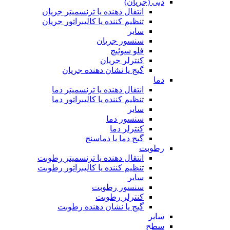
دبی (جریان)
انتقال دهنده یا ترنسمیتر جریان
تنظیم کننده یا کالیبراتور جریان
سایر
سنسور جریان
فلو سوئیچ
کنترلر جریان
گیج یا نشان دهنده جریان
دما
انتقال دهنده یا ترنسمیتر دما
تنظیم کننده یا کالیبراتور دما
سایر
سنسور دما
کنترلر دما
گیج دما یا دماسنج
رطوبت
انتقال دهنده یا ترنسمیتر رطوبت
تنظیم کننده یا کالیبراتور رطوبت
سایر
سنسور رطوبت
کنترلر رطوبت
گیج یا نشان دهنده رطوبت
سایر
سطح