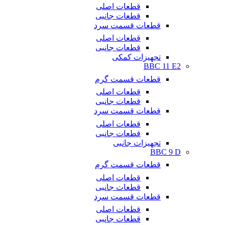
قطعات اصلی
قطعات جانبی
قطعات قسمت سرد
قطعات اصلی
قطعات جانبی
تجهیزات کمکی
BBC 11 E2
قطعات قسمت گرم
قطعات اصلی
قطعات جانبی
قطعات قسمت سرد
قطعات اصلی
قطعات جانبی
تجهیزات جانبی
BBC 9 D
قطعات قسمت گرم
قطعات اصلی
قطعات جانبی
قطعات قسمت سرد
قطعات اصلی
قطعات جانبی