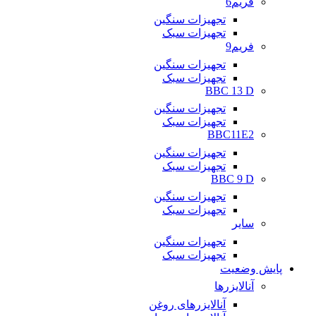
فریم6
تجهیزات سنگین
تجهیزات سبک
فریم9
تجهیزات سنگین
تجهیزات سبک
BBC 13 D
تجهیزات سنگین
تجهیزات سبک
BBC11E2
تجهیزات سنگین
تجهیزات سبک
BBC 9 D
تجهیزات سنگین
تجهیزات سبک
سایر
تجهیزات سنگین
تجهیزات سبک
پایش وضعیت
آنالایزرها
آنالایزرهای روغن