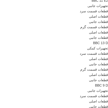
BBC 11 E2
تجهیزات جانبی
قطعات قسمت سرد
قطعات اصلی
قطعات جانبی
قطعات قسمت گرم
قطعات اصلی
قطعات جانبی
BBC 13 D
تجهیزات کمکی
قطعات قسمت سرد
قطعات اصلی
قطعات جانبی
قطعات قسمت گرم
قطعات اصلی
قطعات جانبی
BBC 9 D
تجهیزات جانبی
قطعات قسمت سرد
قطعات اصلی
قطعات جانبی