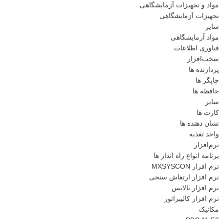
مواد و تجهیزات آزمایشگاهی
تجهیزات آزمایشگاهی
سایر
مواد آزمایشگاهی
فناوری اطلاعات
سخت‌افزار
پردازنده ها
چاپگر ها
حافظه ها
سایر
کارت ها
نشان دهنده ها
واحد تغذیه
نرم‌افزار
برنامه انواع راه انداز ها
نرم افزار MXSYSCON
نرم افزار ارتعاش سنجی
نرم افزار بالانس
نرم افزار کالیبراتور
مکانیک