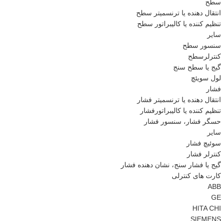
سطح
انتقال دهنده یا ترنسمیتر سطح
تنظیم کننده یا کالیبراتور سطح
سایر
سنسور سطح
کنترلرسطح
گیج یا سطح سنج
لول سویئچ
فشار
انتقال دهنده یا ترنسمیتر فشار
تنظیم کننده یا کالیبراتورفشار
حسگر فشار، سنسور فشار
سایر
سوئیچ فشار
کنترلر فشار
گیج یا فشار سنج، نشان دهنده فشار
کارت های کنترلی
ABB
GE
HITA CHI
SIEMENS