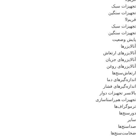
تجهیزات سبک
تجهیزات سنگین
فریم9
تجهیزات سبک
تجهیزات سنگین
پایش وضعیت
آنالایزرها
آنالایزرهای ارتعاش
آنالایزرهای جریان
آنالایزرهای روغن
ارتعاش‌سنج‌ها
اندازه‌گیرهای دما
اندازه‌گیرهای فشار
بالانسر تجهیزات دوار
تجهیزات هم‌راستاسازی
ترموگراف‌ها
دورسنج‌ها
سایر
صداسنج‌ها
ضخامت‌سنج‌ها