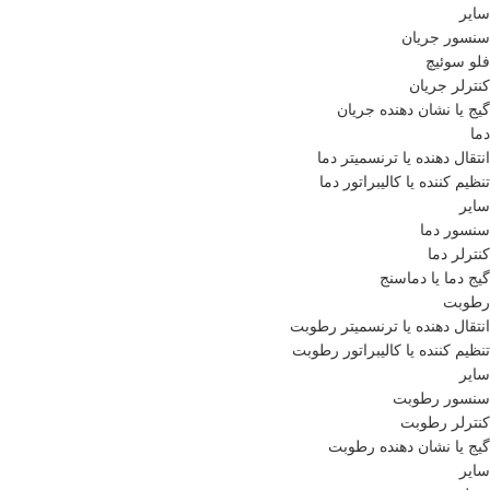
سایر
سنسور جریان
فلو سوئیچ
کنترلر جریان
گیج یا نشان دهنده جریان
دما
انتقال دهنده یا ترنسمیتر دما
تنظیم کننده یا کالیبراتور دما
سایر
سنسور دما
کنترلر دما
گیج دما یا دماسنج
رطوبت
انتقال دهنده یا ترنسمیتر رطوبت
تنظیم کننده یا کالیبراتور رطوبت
سایر
سنسور رطوبت
کنترلر رطوبت
گیج یا نشان دهنده رطوبت
سایر