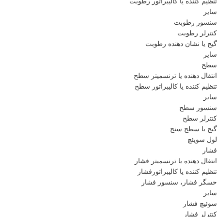
تنظیم کننده یا کالیبراتور رطوبت
سایر
سنسور رطوبت
کنترلر رطوبت
گیج یا نشان دهنده رطوبت
سایر
سطح
انتقال دهنده یا ترنسمیتر سطح
تنظیم کننده یا کالیبراتور سطح
سایر
سنسور سطح
کنترلر سطح
گیج یا سطح سنج
لول سویئچ
فشار
انتقال دهنده یا ترنسمیتر فشار
تنظیم کننده یا کالیبراتورفشار
حسگر فشار، سنسور فشار
سایر
سوئیچ فشار
کنترلر فشار