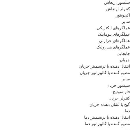
سنسور ارتعاش
کنترلر ارتعاش
اکچویتور
سایر
عملگرهای الکتریکی
عملگرهای پنوماتیک
عملگرهای حرارتی
عملگرهای هیدرولیک
جابجایی
جریان
انتقال دهنده یا ترنسمیتر جریان
تنظیم کننده یا کالیبراتور جریان
سایر
سنسور جریان
فلو سوئیچ
کنترلر جریان
گیج یا نشان دهنده جریان
دما
انتقال دهنده یا ترنسمیتر دما
تنظیم کننده یا کالیبراتور دما