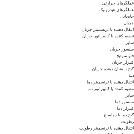
عملگرهای حرارتی
عملگرهای هیدرولیک
جابجایی
جریان
انتقال دهنده یا ترنسمیتر جریان
تنظیم کننده یا کالیبراتور جریان
سایر
سنسور جریان
فلو سوئیچ
کنترلر جریان
گیج یا نشان دهنده جریان
دما
انتقال دهنده یا ترنسمیتر دما
تنظیم کننده یا کالیبراتور دما
سایر
سنسور دما
کنترلر دما
گیج دما یا دماسنج
رطوبت
انتقال دهنده یا ترنسمیتر رطوبت