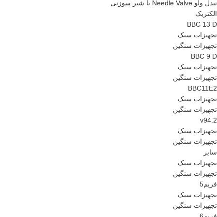
نیدل ولو Needle Valve یا شیر سوزنی
الکتریک
BBC 13 D
تجهیزات سبک
تجهیزات سنگین
BBC 9 D
تجهیزات سبک
تجهیزات سنگین
BBC11E2
تجهیزات سبک
تجهیزات سنگین
v94.2
تجهیزات سبک
تجهیزات سنگین
سایر
تجهیزات سبک
تجهیزات سنگین
فریم5
تجهیزات سبک
تجهیزات سنگین
فریم6