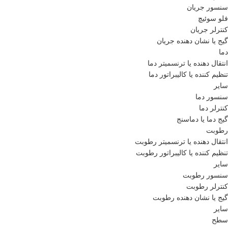
سنسور جریان
فلو سوئیچ
کنترلر جریان
گیج یا نشان دهنده جریان
دما
انتقال دهنده یا ترنسمیتر دما
تنظیم کننده یا کالیبراتور دما
سایر
سنسور دما
کنترلر دما
گیج دما یا دماسنج
رطوبت
انتقال دهنده یا ترنسمیتر رطوبت
تنظیم کننده یا کالیبراتور رطوبت
سایر
سنسور رطوبت
کنترلر رطوبت
گیج یا نشان دهنده رطوبت
سایر
سطح