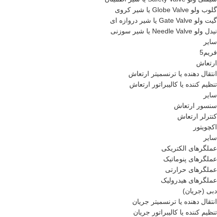
گلوب ولو Globe Valve یا شیر کروی
گیت ولو Gate Valve یا شیر دروازه ای
نیدل ولو Needle Valve یا شیر سوزنی
سایر
فریم5
ارتعاش
انتقال دهنده یا ترنسمیتر ارتعاش
تنظیم کننده یا کالیبراتور ارتعاش
سایر
سنسور ارتعاش
کنترلر ارتعاش
اکچویتور
سایر
عملگرهای الکتریکی
عملگرهای پنوماتیک
عملگرهای حرارتی
عملگرهای هیدرولیک
دبی (جریان)
انتقال دهنده یا ترنسمیتر جریان
تنظیم کننده یا کالیبراتور جریان