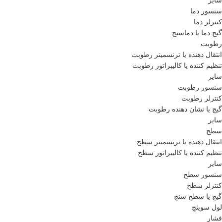
سایر
سنسور دما
کنترلر دما
گیج دما یا دماسنج
رطوبت
انتقال دهنده یا ترنسمیتر رطوبت
تنظیم کننده یا کالیبراتور رطوبت
سایر
سنسور رطوبت
کنترلر رطوبت
گیج یا نشان دهنده رطوبت
سایر
سطح
انتقال دهنده یا ترنسمیتر سطح
تنظیم کننده یا کالیبراتور سطح
سایر
سنسور سطح
کنترلر سطح
گیج یا سطح سنج
لول سویئچ
فشار