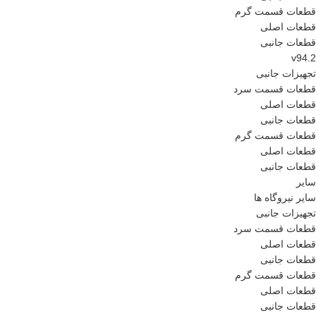
قطعات قسمت گرم
قطعات اصلی
قطعات جانبی
v94.2
تجهیزات جانبی
قطعات قسمت سرد
قطعات اصلی
قطعات جانبی
قطعات قسمت گرم
قطعات اصلی
قطعات جانبی
سایر
سایر نیروگاه ها
تجهیزات جانبی
قطعات قسمت سرد
قطعات اصلی
قطعات جانبی
قطعات قسمت گرم
قطعات اصلی
قطعات جانبی