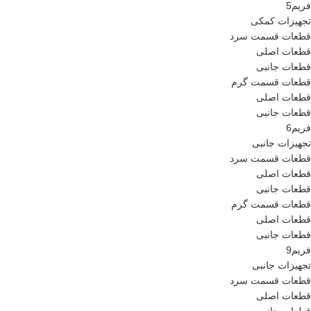
فریم5
تجهیزات کمکی
قطعات قسمت سرد
قطعات اصلی
قطعات جانبی
قطعات قسمت گرم
قطعات اصلی
قطعات جانبی
فریم6
تجهیزات جانبی
قطعات قسمت سرد
قطعات اصلی
قطعات جانبی
قطعات قسمت گرم
قطعات اصلی
قطعات جانبی
فریم9
تجهیزات جانبی
قطعات قسمت سرد
قطعات اصلی