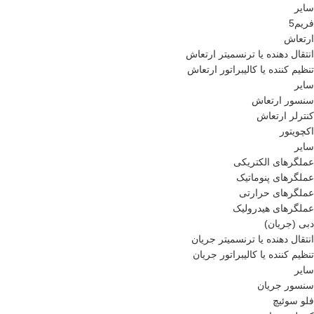
سایر
فریم5
ارتعاش
انتقال دهنده یا ترنسمیتر ارتعاش
تنظیم کننده یا کالیبراتور ارتعاش
سایر
سنسور ارتعاش
کنترلر ارتعاش
اکچویتور
سایر
عملگرهای الکتریکی
عملگرهای پنوماتیک
عملگرهای حرارتی
عملگرهای هیدرولیک
دبی (جریان)
انتقال دهنده یا ترنسمیتر جریان
تنظیم کننده یا کالیبراتور جریان
سایر
سنسور جریان
فلو سوئیچ