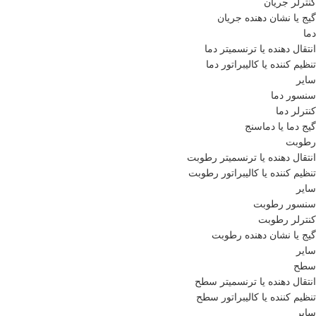
کنترلر جریان
گیج یا نشان دهنده جریان
دما
انتقال دهنده یا ترنسمیتر دما
تنظیم کننده یا کالیبراتور دما
سایر
سنسور دما
کنترلر دما
گیج دما یا دماسنج
رطوبت
انتقال دهنده یا ترنسمیتر رطوبت
تنظیم کننده یا کالیبراتور رطوبت
سایر
سنسور رطوبت
کنترلر رطوبت
گیج یا نشان دهنده رطوبت
سایر
سطح
انتقال دهنده یا ترنسمیتر سطح
تنظیم کننده یا کالیبراتور سطح
سایر