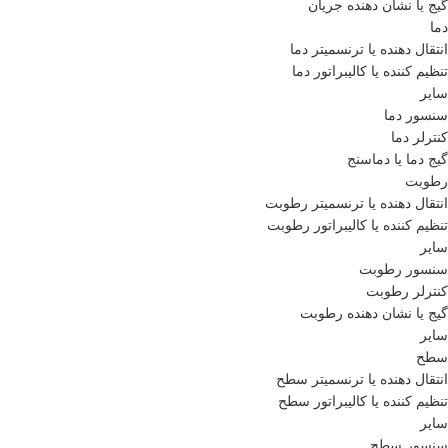
گیج یا نشان دهنده جریان
دما
انتقال دهنده یا ترنسمیتر دما
تنظیم کننده یا کالیبراتور دما
سایر
سنسور دما
کنترلر دما
گیج دما یا دماسنج
رطوبت
انتقال دهنده یا ترنسمیتر رطوبت
تنظیم کننده یا کالیبراتور رطوبت
سایر
سنسور رطوبت
کنترلر رطوبت
گیج یا نشان دهنده رطوبت
سایر
سطح
انتقال دهنده یا ترنسمیتر سطح
تنظیم کننده یا کالیبراتور سطح
سایر
سنسور سطح