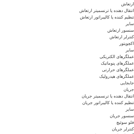
ارتعاش
انتقال دهنده یا ترنسمیتر ارتعاش
تنظیم کننده یا کالیبراتور ارتعاش
سایر
سنسور ارتعاش
کنترلر ارتعاش
اکچویتور
سایر
عملگرهای الکتریکی
عملگرهای پنوماتیک
عملگرهای حرارتی
عملگرهای هیدرولیک
جابجایی
جریان
انتقال دهنده یا ترنسمیتر جریان
تنظیم کننده یا کالیبراتور جریان
سایر
سنسور جریان
فلو سوئیچ
کنترلر جریان