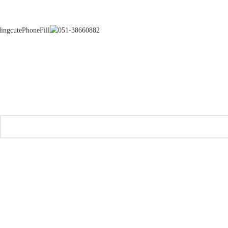
051-38660882