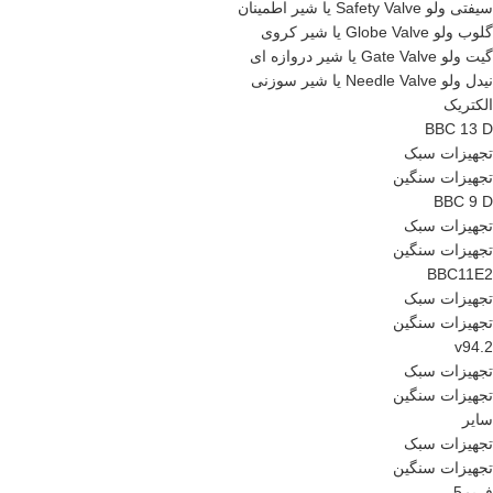
سیفتی ولو Safety Valve یا شیر اطمینان
گلوب ولو Globe Valve یا شیر کروی
گیت ولو Gate Valve یا شیر دروازه ای
نیدل ولو Needle Valve یا شیر سوزنی
الکتریک
BBC 13 D
تجهیزات سبک
تجهیزات سنگین
BBC 9 D
تجهیزات سبک
تجهیزات سنگین
BBC11E2
تجهیزات سبک
تجهیزات سنگین
v94.2
تجهیزات سبک
تجهیزات سنگین
سایر
تجهیزات سبک
تجهیزات سنگین
فریم5