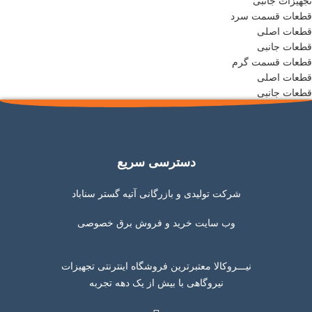
تجهیزات جانبی
قطعات قسمت سرد
قطعات اصلی
قطعات جانبی
قطعات قسمت گرم
قطعات اصلی
قطعات جانبی
دسترسی سریع
شرکت تولیدی و بازرگانی آتیه گستر سناباد
وب سایت خرید و فروش برق خصوصی
نیـــروکالا معتبرترین فروشگاه اینترنتی تجهیزات
نیروگاهی با بیش از یک دهه تجربه