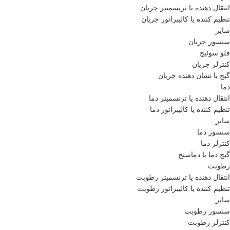
انتقال دهنده یا ترنسمیتر جریان
تنظیم کننده یا کالیبراتور جریان
سایر
سنسور جریان
فلو سوئیچ
کنترلر جریان
گیج یا نشان دهنده جریان
دما
انتقال دهنده یا ترنسمیتر دما
تنظیم کننده یا کالیبراتور دما
سایر
سنسور دما
کنترلر دما
گیج دما یا دماسنج
رطوبت
انتقال دهنده یا ترنسمیتر رطوبت
تنظیم کننده یا کالیبراتور رطوبت
سایر
سنسور رطوبت
کنترلر رطوبت