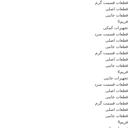
قطعات قسمت گرم
قطعات اصلی
قطعات جانبی
فریم5
تجهیزات کمکی
قطعات قسمت سرد
قطعات اصلی
قطعات جانبی
قطعات قسمت گرم
قطعات اصلی
قطعات جانبی
فریم6
تجهیزات جانبی
قطعات قسمت سرد
قطعات اصلی
قطعات جانبی
قطعات قسمت گرم
قطعات اصلی
قطعات جانبی
فریم9