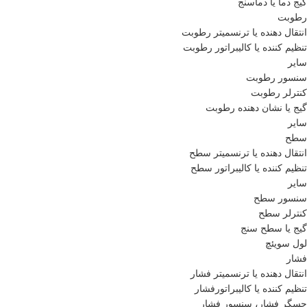
گیج دما یا دماسنج
رطوبت
انتقال دهنده یا ترنسمیتر رطوبت
تنظیم کننده یا کالیبراتور رطوبت
سایر
سنسور رطوبت
کنترلر رطوبت
گیج یا نشان دهنده رطوبت
سایر
سطح
انتقال دهنده یا ترنسمیتر سطح
تنظیم کننده یا کالیبراتور سطح
سایر
سنسور سطح
کنترلر سطح
گیج یا سطح سنج
لول سویئچ
فشار
انتقال دهنده یا ترنسمیتر فشار
تنظیم کننده یا کالیبراتورفشار
حسگر فشار، سنسور فشار