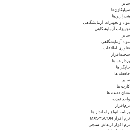
سایر
سیلیکاژن‌ها
هیدرازین‌ها
مواد و تجهیزات آزمایشگاهی
تجهیزات آزمایشگاهی
سایر
مواد آزمایشگاهی
فناوری اطلاعات
سخت‌افزار
پردازنده ها
چاپگر ها
حافظه ها
سایر
کارت ها
نشان دهنده ها
واحد تغذیه
نرم‌افزار
برنامه انواع راه انداز ها
نرم افزار MXSYSCON
نرم افزار ارتعاش سنجی