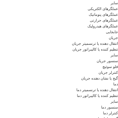
سایر
عملگرهای الکتریکی
عملگرهای پنوماتیک
عملگرهای حرارتی
عملگرهای هیدرولیک
جابجایی
جریان
انتقال دهنده یا ترنسمیتر جریان
تنظیم کننده یا کالیبراتور جریان
سایر
سنسور جریان
فلو سوئیچ
کنترلر جریان
گیج یا نشان دهنده جریان
دما
انتقال دهنده یا ترنسمیتر دما
تنظیم کننده یا کالیبراتور دما
سایر
سنسور دما
کنترلر دما