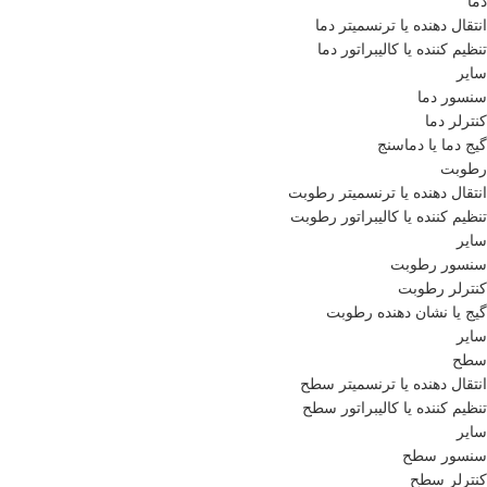
دما
انتقال دهنده یا ترنسمیتر دما
تنظیم کننده یا کالیبراتور دما
سایر
سنسور دما
کنترلر دما
گیج دما یا دماسنج
رطوبت
انتقال دهنده یا ترنسمیتر رطوبت
تنظیم کننده یا کالیبراتور رطوبت
سایر
سنسور رطوبت
کنترلر رطوبت
گیج یا نشان دهنده رطوبت
سایر
سطح
انتقال دهنده یا ترنسمیتر سطح
تنظیم کننده یا کالیبراتور سطح
سایر
سنسور سطح
کنترلر سطح