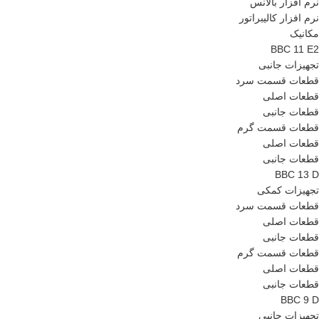
نرم افزار بالانس
نرم افزار کالیبراتور
مکانیک
BBC 11 E2
تجهیزات جانبی
قطعات قسمت سرد
قطعات اصلی
قطعات جانبی
قطعات قسمت گرم
قطعات اصلی
قطعات جانبی
BBC 13 D
تجهیزات کمکی
قطعات قسمت سرد
قطعات اصلی
قطعات جانبی
قطعات قسمت گرم
قطعات اصلی
قطعات جانبی
BBC 9 D
تجهیزات جانبی