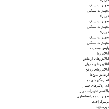
تجهیزات سبک
تجهیزات سنگین
فریم6
تجهیزات سبک
تجهیزات سنگین
فریم9
تجهیزات سبک
تجهیزات سنگین
پایش وضعیت
آنالایزرها
آنالایزرهای ارتعاش
آنالایزرهای جریان
آنالایزرهای روغن
ارتعاش‌سنج‌ها
اندازه‌گیرهای دما
اندازه‌گیرهای فشار
بالانسر تجهیزات دوار
تجهیزات هم‌راستاسازی
ترموگراف‌ها
دورسنج‌ها