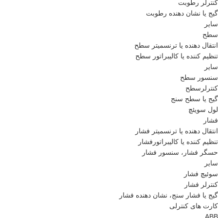
کنترلر رطوبت
گیج یا نشان دهنده رطوبت
سایر
سطح
انتقال دهنده یا ترنسمیتر سطح
تنظیم کننده یا کالیبراتور سطح
سایر
سنسور سطح
کنترلرسطح
گیج یا سطح سنج
لول سویئچ
فشار
انتقال دهنده یا ترنسمیتر فشار
تنظیم کننده یا کالیبراتورفشار
حسگر فشار، سنسور فشار
سایر
سوئیچ فشار
کنترلر فشار
گیج یا فشار سنج، نشان دهنده فشار
کارت های کنترلی
ABB