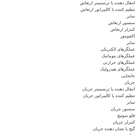
انتقال دهنده یا ترنسمیتر ارتعاش
تنظیم کننده یا کالیبراتور ارتعاش
سایر
سنسور ارتعاش
کنترلر ارتعاش
اکچویتور
سایر
عملگرهای الکتریکی
عملگرهای پنوماتیک
عملگرهای حرارتی
عملگرهای هیدرولیک
جابجایی
جریان
انتقال دهنده یا ترنسمیتر جریان
تنظیم کننده یا کالیبراتور جریان
سایر
سنسور جریان
فلو سوئیچ
کنترلر جریان
گیج یا نشان دهنده جریان