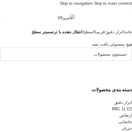
Skip to navigation
Skip to main content
خانه
/
ابزار دقیق
/
فریم6
/
سطح
/
انتقال دهنده یا ترنسمیتر سطح
هیچ محصولی یافت نشد.
دسته بندی محصولات
ابزار دقیق
BBC 11 E2
ارتعاش
جابجایی
جریان