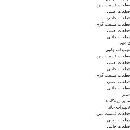
قطعات قسمت سرد
قطعات اصلی
قطعات جانبی
قطعات قسمت گرم
قطعات اصلی
قطعات جانبی
v94.2
تجهیزات جانبی
قطعات قسمت سرد
قطعات اصلی
قطعات جانبی
قطعات قسمت گرم
قطعات اصلی
قطعات جانبی
سایر
سایر نیروگاه ها
تجهیزات جانبی
قطعات قسمت سرد
قطعات اصلی
قطعات جانبی