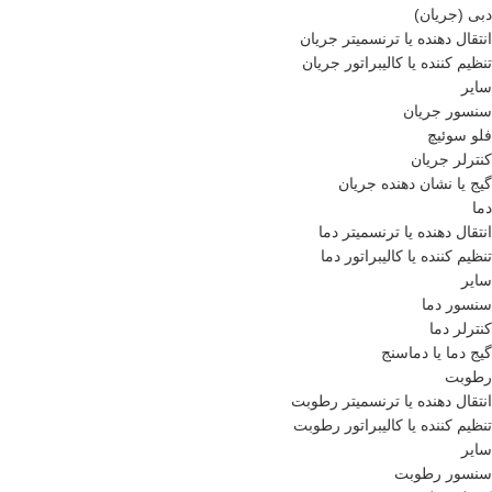
دبی (جریان)
انتقال دهنده یا ترنسمیتر جریان
تنظیم کننده یا کالیبراتور جریان
سایر
سنسور جریان
فلو سوئیچ
کنترلر جریان
گیج یا نشان دهنده جریان
دما
انتقال دهنده یا ترنسمیتر دما
تنظیم کننده یا کالیبراتور دما
سایر
سنسور دما
کنترلر دما
گیج دما یا دماسنج
رطوبت
انتقال دهنده یا ترنسمیتر رطوبت
تنظیم کننده یا کالیبراتور رطوبت
سایر
سنسور رطوبت