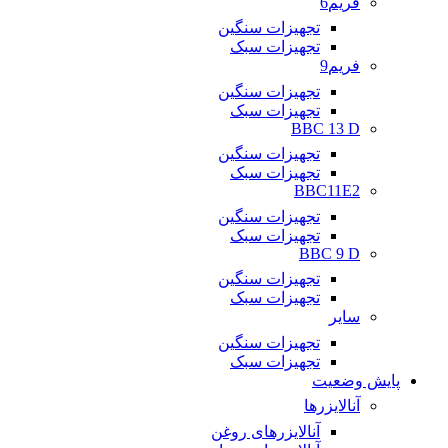
فریم6
تجهیزات سنگین
تجهیزات سبک
فریم9
تجهیزات سنگین
تجهیزات سبک
BBC 13 D
تجهیزات سنگین
تجهیزات سبک
BBC11E2
تجهیزات سنگین
تجهیزات سبک
BBC 9 D
تجهیزات سنگین
تجهیزات سبک
سایر
تجهیزات سنگین
تجهیزات سبک
پایش وضعیت
آنالایزرها
آنالایزرهای روغن