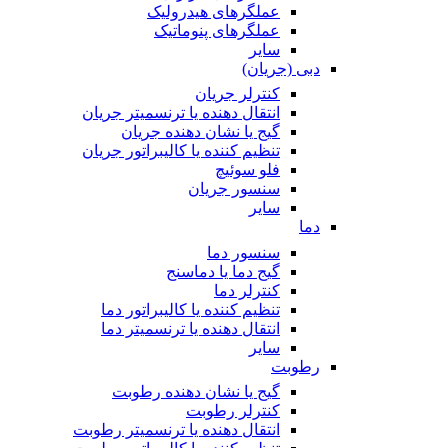
عملگرهای هیدرولیک
عملگرهای پنوماتیک
سایر
دبی (جریان)
کنترلر جریان
انتقال دهنده یا ترنسمیتر جریان
گیج یا نشان دهنده جریان
تنظیم کننده یا کالیبراتور جریان
فلو سوئیچ
سنسور جریان
سایر
دما
سنسور دما
گیج دما یا دماسنج
کنترلر دما
تنظیم کننده یا کالیبراتور دما
انتقال دهنده یا ترنسمیتر دما
سایر
رطوبت
گیج یا نشان دهنده رطوبت
کنترلر رطوبت
انتقال دهنده یا ترنسمیتر رطوبت