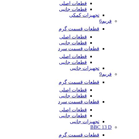
قطعات اصلی
قطعات جانبی
تجهیزات کمکی
فریم6
قطعات قسمت گرم
قطعات اصلی
قطعات جانبی
قطعات قسمت سرد
قطعات اصلی
قطعات جانبی
تجهیزات جانبی
فریم9
قطعات قسمت گرم
قطعات اصلی
قطعات جانبی
قطعات قسمت سرد
قطعات اصلی
قطعات جانبی
تجهیزات جانبی
BBC 13 D
قطعات قسمت گرم