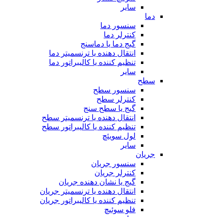
سایر
دما
سنسور دما
کنترلر دما
گیج دما یا دماسنج
انتقال دهنده یا ترنسمیتر دما
تنظیم کننده یا کالیبراتور دما
سایر
سطح
سنسور سطح
کنترلر سطح
گیج یا سطح سنج
انتقال دهنده یا ترنسمیتر سطح
تنظیم کننده یا کالیبراتور سطح
لول سویئچ
سایر
جریان
سنسور جریان
کنترلر جریان
گیج یا نشان دهنده جریان
انتقال دهنده یا ترنسمیتر جریان
تنظیم کننده یا کالیبراتور جریان
فلو سوئیچ