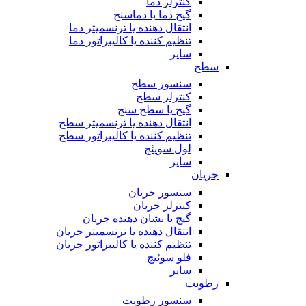
کنترلر دما
گیج دما یا دماسنج
انتقال دهنده یا ترنسمیتر دما
تنظیم کننده یا کالیبراتور دما
سایر
سطح
سنسور سطح
کنترلر سطح
گیج یا سطح سنج
انتقال دهنده یا ترنسمیتر سطح
تنظیم کننده یا کالیبراتور سطح
لول سویئچ
سایر
جریان
سنسور جریان
کنترلر جریان
گیج یا نشان دهنده جریان
انتقال دهنده یا ترنسمیتر جریان
تنظیم کننده یا کالیبراتور جریان
فلو سوئیچ
سایر
رطوبت
سنسور رطوبت