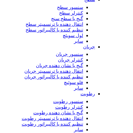
سنسور سطح
کنترلر سطح
گیج یا سطح سنج
انتقال دهنده یا ترنسمیتر سطح
تنظیم کننده یا کالیبراتور سطح
لول سویئچ
سایر
جریان
سنسور جریان
کنترلر جریان
گیج یا نشان دهنده جریان
انتقال دهنده یا ترنسمیتر جریان
تنظیم کننده یا کالیبراتور جریان
فلو سوئیچ
سایر
رطوبت
سنسور رطوبت
کنترلر رطوبت
گیج یا نشان دهنده رطوبت
انتقال دهنده یا ترنسمیتر رطوبت
تنظیم کننده یا کالیبراتور رطوبت
سایر