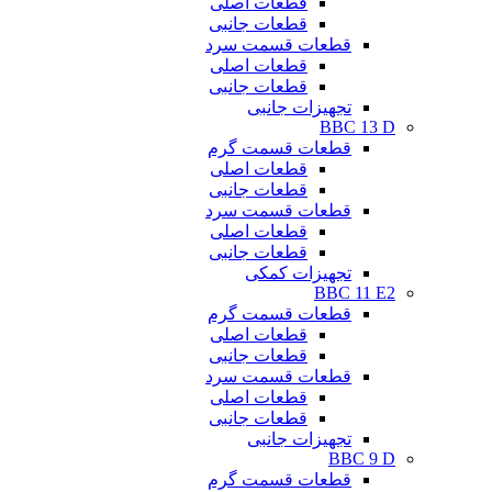
قطعات اصلی
قطعات جانبی
قطعات قسمت سرد
قطعات اصلی
قطعات جانبی
تجهیزات جانبی
BBC 13 D
قطعات قسمت گرم
قطعات اصلی
قطعات جانبی
قطعات قسمت سرد
قطعات اصلی
قطعات جانبی
تجهیزات کمکی
BBC 11 E2
قطعات قسمت گرم
قطعات اصلی
قطعات جانبی
قطعات قسمت سرد
قطعات اصلی
قطعات جانبی
تجهیزات جانبی
BBC 9 D
قطعات قسمت گرم