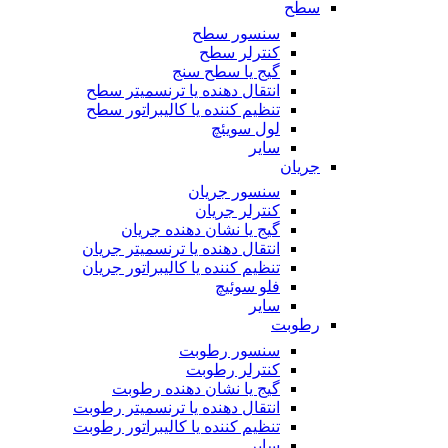
سطح
سنسور سطح
کنترلر سطح
گیج یا سطح سنج
انتقال دهنده یا ترنسمیتر سطح
تنظیم کننده یا کالیبراتور سطح
لول سویئچ
سایر
جریان
سنسور جریان
کنترلر جریان
گیج یا نشان دهنده جریان
انتقال دهنده یا ترنسمیتر جریان
تنظیم کننده یا کالیبراتور جریان
فلو سوئیچ
سایر
رطوبت
سنسور رطوبت
کنترلر رطوبت
گیج یا نشان دهنده رطوبت
انتقال دهنده یا ترنسمیتر رطوبت
تنظیم کننده یا کالیبراتور رطوبت
سایر