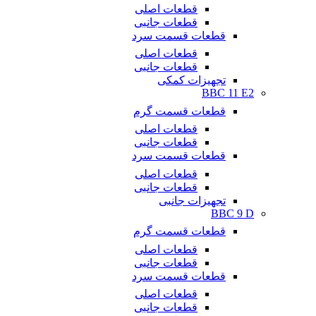
قطعات اصلی
قطعات جانبی
قطعات قسمت سرد
قطعات اصلی
قطعات جانبی
تجهیزات کمکی
BBC 11 E2
قطعات قسمت گرم
قطعات اصلی
قطعات جانبی
قطعات قسمت سرد
قطعات اصلی
قطعات جانبی
تجهیزات جانبی
BBC 9 D
قطعات قسمت گرم
قطعات اصلی
قطعات جانبی
قطعات قسمت سرد
قطعات اصلی
قطعات جانبی