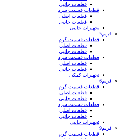
قطعات جانبی
قطعات قسمت سرد
قطعات اصلی
قطعات جانبی
تجهیزات جانبی
فریم5
قطعات قسمت گرم
قطعات اصلی
قطعات جانبی
قطعات قسمت سرد
قطعات اصلی
قطعات جانبی
تجهیزات کمکی
فریم6
قطعات قسمت گرم
قطعات اصلی
قطعات جانبی
قطعات قسمت سرد
قطعات اصلی
قطعات جانبی
تجهیزات جانبی
فریم9
قطعات قسمت گرم