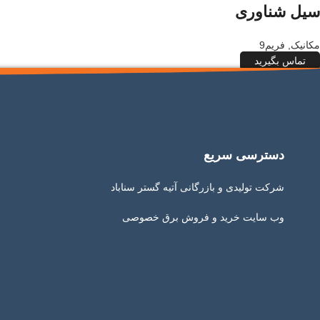
سیل شناوری
مکانیک
,
فریم9
تماس بگیرید
دسترسی سریع
شرکت تولیدی و بازرگانی آتیه گستر سناباد
وب سایت خرید و فروش برق خصوصی