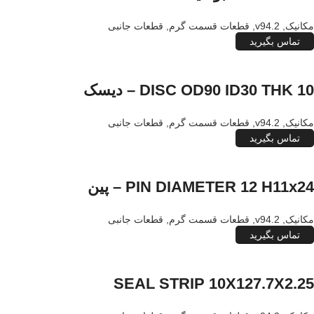
مکانیک
,
v94.2
,
قطعات قسمت گرم
,
قطعات جانبی
تماس بگیرید
DISC OD90 ID30 THK 10 – دیسک
مکانیک
,
v94.2
,
قطعات قسمت گرم
,
قطعات جانبی
تماس بگیرید
PIN DIAMETER 12 H11x24 – پین
مکانیک
,
v94.2
,
قطعات قسمت گرم
,
قطعات جانبی
تماس بگیرید
SEAL STRIP 10X127.7X2.25