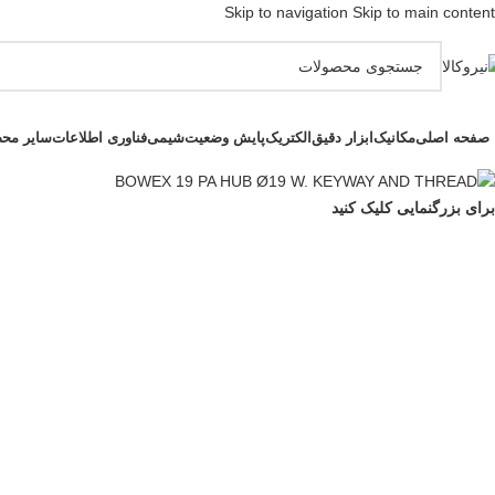
Skip to navigation
Skip to main content
صفحه اصلی
مکانیک
ابزار دقیق
الکتریک
پایش وضعیت
شیمی
فناوری اطلاعات
سایر مح
برای بزرگنمایی کلیک کنید