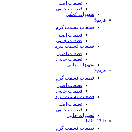
قطعات اصلی
قطعات جانبی
تجهیزات کمکی
فریم6
قطعات قسمت گرم
قطعات اصلی
قطعات جانبی
قطعات قسمت سرد
قطعات اصلی
قطعات جانبی
تجهیزات جانبی
فریم9
قطعات قسمت گرم
قطعات اصلی
قطعات جانبی
قطعات قسمت سرد
قطعات اصلی
قطعات جانبی
تجهیزات جانبی
BBC 13 D
قطعات قسمت گرم