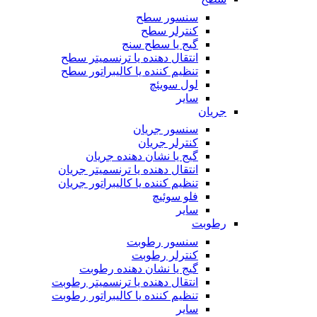
سنسور سطح
کنترلر سطح
گیج یا سطح سنج
انتقال دهنده یا ترنسمیتر سطح
تنظیم کننده یا کالیبراتور سطح
لول سویئچ
سایر
جریان
سنسور جریان
کنترلر جریان
گیج یا نشان دهنده جریان
انتقال دهنده یا ترنسمیتر جریان
تنظیم کننده یا کالیبراتور جریان
فلو سوئیچ
سایر
رطوبت
سنسور رطوبت
کنترلر رطوبت
گیج یا نشان دهنده رطوبت
انتقال دهنده یا ترنسمیتر رطوبت
تنظیم کننده یا کالیبراتور رطوبت
سایر