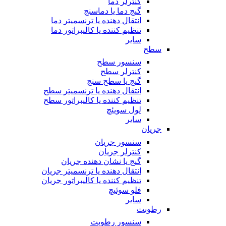
کنترلر دما
گیج دما یا دماسنج
انتقال دهنده یا ترنسمیتر دما
تنظیم کننده یا کالیبراتور دما
سایر
سطح
سنسور سطح
کنترلر سطح
گیج یا سطح سنج
انتقال دهنده یا ترنسمیتر سطح
تنظیم کننده یا کالیبراتور سطح
لول سویئچ
سایر
جریان
سنسور جریان
کنترلر جریان
گیج یا نشان دهنده جریان
انتقال دهنده یا ترنسمیتر جریان
تنظیم کننده یا کالیبراتور جریان
فلو سوئیچ
سایر
رطوبت
سنسور رطوبت