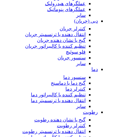
عملگرهای هیدرولیک
عملگرهای پنوماتیک
سایر
دبی (جریان)
کنترلر جریان
انتقال دهنده یا ترنسمیتر جریان
گیج یا نشان دهنده جریان
تنظیم کننده یا کالیبراتور جریان
فلو سوئیچ
سنسور جریان
سایر
دما
سنسور دما
گیج دما یا دماسنج
کنترلر دما
تنظیم کننده یا کالیبراتور دما
انتقال دهنده یا ترنسمیتر دما
سایر
رطوبت
گیج یا نشان دهنده رطوبت
کنترلر رطوبت
انتقال دهنده یا ترنسمیتر رطوبت