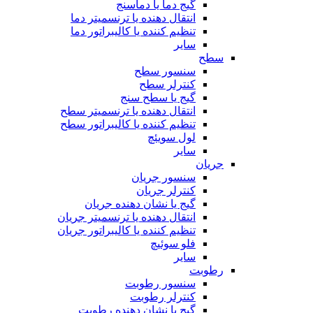
گیج دما یا دماسنج
انتقال دهنده یا ترنسمیتر دما
تنظیم کننده یا کالیبراتور دما
سایر
سطح
سنسور سطح
کنترلر سطح
گیج یا سطح سنج
انتقال دهنده یا ترنسمیتر سطح
تنظیم کننده یا کالیبراتور سطح
لول سویئچ
سایر
جریان
سنسور جریان
کنترلر جریان
گیج یا نشان دهنده جریان
انتقال دهنده یا ترنسمیتر جریان
تنظیم کننده یا کالیبراتور جریان
فلو سوئیچ
سایر
رطوبت
سنسور رطوبت
کنترلر رطوبت
گیج یا نشان دهنده رطوبت