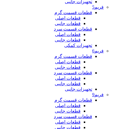
تجهیزات جانبی
فریم5
قطعات قسمت گرم
قطعات اصلی
قطعات جانبی
قطعات قسمت سرد
قطعات اصلی
قطعات جانبی
تجهیزات کمکی
فریم6
قطعات قسمت گرم
قطعات اصلی
قطعات جانبی
قطعات قسمت سرد
قطعات اصلی
قطعات جانبی
تجهیزات جانبی
فریم9
قطعات قسمت گرم
قطعات اصلی
قطعات جانبی
قطعات قسمت سرد
قطعات اصلی
قطعات جانبی