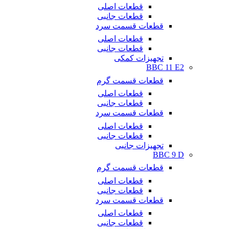
قطعات اصلی
قطعات جانبی
قطعات قسمت سرد
قطعات اصلی
قطعات جانبی
تجهیزات کمکی
BBC 11 E2
قطعات قسمت گرم
قطعات اصلی
قطعات جانبی
قطعات قسمت سرد
قطعات اصلی
قطعات جانبی
تجهیزات جانبی
BBC 9 D
قطعات قسمت گرم
قطعات اصلی
قطعات جانبی
قطعات قسمت سرد
قطعات اصلی
قطعات جانبی