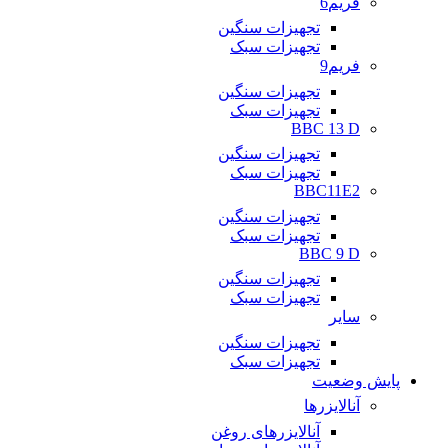
فریم6
تجهیزات سنگین
تجهیزات سبک
فریم9
تجهیزات سنگین
تجهیزات سبک
BBC 13 D
تجهیزات سنگین
تجهیزات سبک
BBC11E2
تجهیزات سنگین
تجهیزات سبک
BBC 9 D
تجهیزات سنگین
تجهیزات سبک
سایر
تجهیزات سنگین
تجهیزات سبک
پایش وضعیت
آنالایزرها
آنالایزرهای روغن