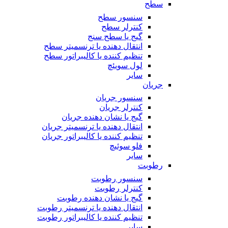
سطح
سنسور سطح
کنترلر سطح
گیج یا سطح سنج
انتقال دهنده یا ترنسمیتر سطح
تنظیم کننده یا کالیبراتور سطح
لول سویئچ
سایر
جریان
سنسور جریان
کنترلر جریان
گیج یا نشان دهنده جریان
انتقال دهنده یا ترنسمیتر جریان
تنظیم کننده یا کالیبراتور جریان
فلو سوئیچ
سایر
رطوبت
سنسور رطوبت
کنترلر رطوبت
گیج یا نشان دهنده رطوبت
انتقال دهنده یا ترنسمیتر رطوبت
تنظیم کننده یا کالیبراتور رطوبت
سایر