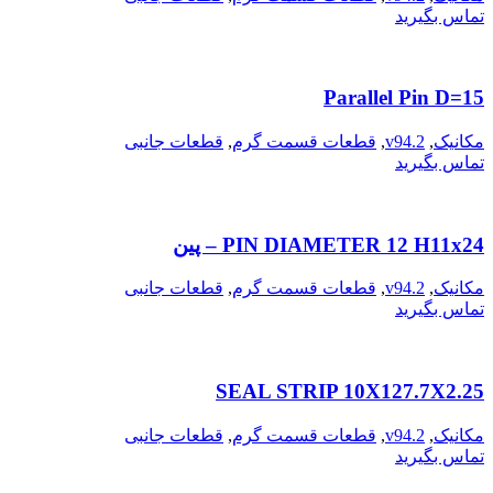
تماس بگیرید
Parallel Pin D=15
مکانیک
,
v94.2
,
قطعات قسمت گرم
,
قطعات جانبی
تماس بگیرید
PIN DIAMETER 12 H11x24 – پین
مکانیک
,
v94.2
,
قطعات قسمت گرم
,
قطعات جانبی
تماس بگیرید
SEAL STRIP 10X127.7X2.25
مکانیک
,
v94.2
,
قطعات قسمت گرم
,
قطعات جانبی
تماس بگیرید