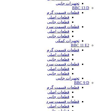
تجهیزات جانبی
BBC 13 D
قطعات قسمت گرم
قطعات اصلی
قطعات جانبی
قطعات قسمت سرد
قطعات اصلی
قطعات جانبی
تجهیزات کمکی
BBC 11 E2
قطعات قسمت گرم
قطعات اصلی
قطعات جانبی
قطعات قسمت سرد
قطعات اصلی
قطعات جانبی
تجهیزات جانبی
BBC 9 D
قطعات قسمت گرم
قطعات اصلی
قطعات جانبی
قطعات قسمت سرد
قطعات اصلی
قطعات جانبی